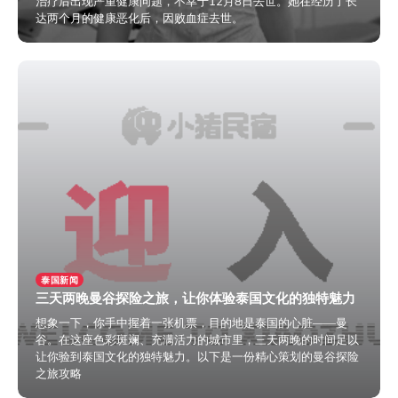
治疗后出现严重健康问题，不幸于12月8日去世。她在经历了长
达两个月的健康恶化后，因败血症去世。
2024年12月13日
泰国新闻
三天两晚曼谷探险之旅，让你体验泰国文化的独特魅力
​想象一下，你手中握着一张机票，目的地是泰国的心脏——曼
谷。在这座色彩斑斓、充满活力的城市里，三天两晚的时间足以
让你验到泰国文化的独特魅力。以下是一份精心策划的曼谷探险
之旅攻略