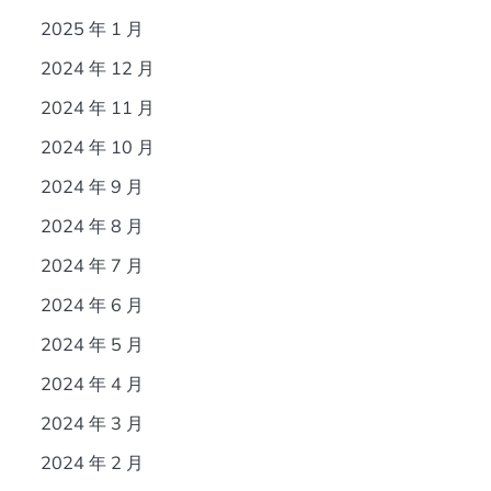
2025 年 1 月
2024 年 12 月
2024 年 11 月
2024 年 10 月
2024 年 9 月
2024 年 8 月
2024 年 7 月
2024 年 6 月
2024 年 5 月
2024 年 4 月
2024 年 3 月
2024 年 2 月