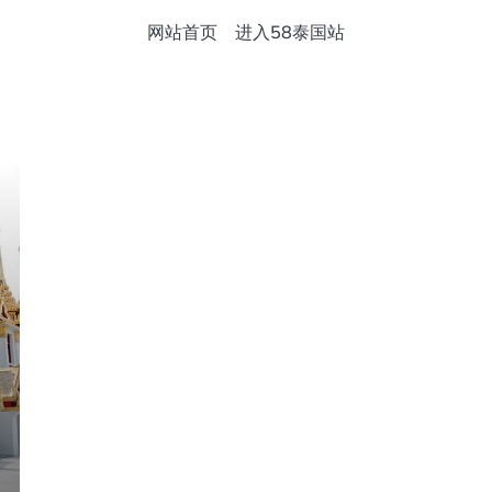
网站首页
进入58泰国站