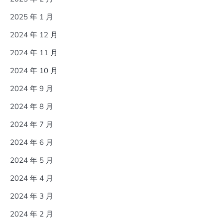
2025 年 1 月
2024 年 12 月
2024 年 11 月
2024 年 10 月
2024 年 9 月
2024 年 8 月
2024 年 7 月
2024 年 6 月
2024 年 5 月
2024 年 4 月
2024 年 3 月
2024 年 2 月