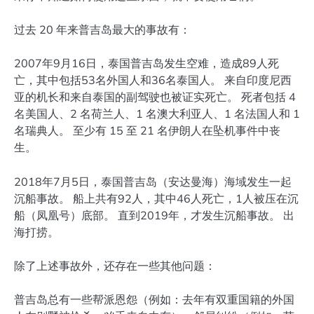
过去 20 年来普吉岛最大的事故有：
2007年9月16日，泰国普吉岛发生空难，造成89人死
亡，其中包括53名外国人和36名泰国人。 来自印度尼西
亚的机长和来自泰国的副驾驶也被证实死亡。 死者包括 4
名美国人、2 名荷兰人、1 名澳大利亚人、1 名法国人和 1
名瑞典人。 至少有 15 至 21 名伊朗人在坠机事件中丧
生。
2018年7月5日，泰国普吉岛（安达曼海）海域发生一起
沉船事故。 船上共有92人，其中46人死亡，1人被压在沉
船（凤凰号）底部。 直到2019年，才发生沉船事故。 出
海打捞。
除了上述事故外，还存在一些其他问题：
普吉岛总有一些帮派恩怨（例如：去年有双重国籍的外国