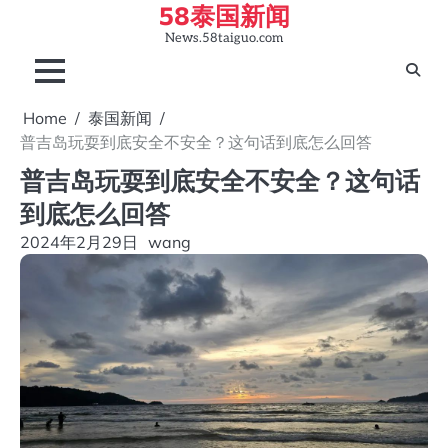
58泰国新闻
Skip
to
News.58taiguo.com
content
Home
泰国新闻
普吉岛玩耍到底安全不安全？这句话到底怎么回答
普吉岛玩耍到底安全不安全？这句话
到底怎么回答
2024年2月29日
wang