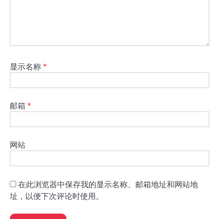
显示名称
*
邮箱
*
网站
在此浏览器中保存我的显示名称、邮箱地址和网站地
址，以便下次评论时使用。