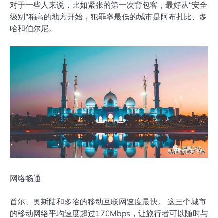
对于一些人来说，比如紧张的第一次背包客，最好从“安全
级别”稍高的地方开始，犯罪率最低的城市是阿布扎比、多
哈和伯尔尼。
网络畅通
首尔、奥斯陆和多哈的移动互联网速度最快。 这三个城市
的移动网络平均速度超过170Mbps，让旅行者可以随时与