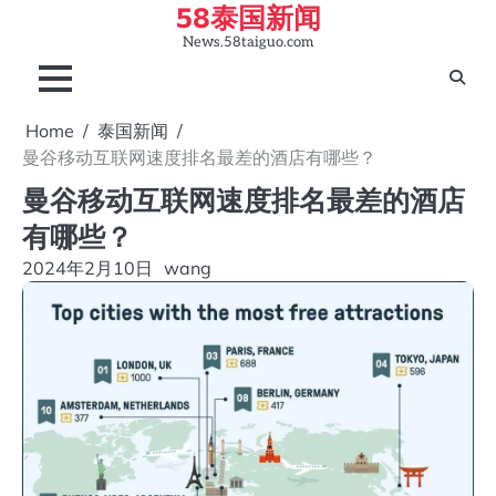
58泰国新闻
Skip
to
News.58taiguo.com
content
Home
泰国新闻
曼谷移动互联网速度排名最差的酒店有哪些？
曼谷移动互联网速度排名最差的酒店
有哪些？
2024年2月10日
wang