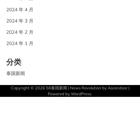
2024 年 4 月
2024 年 3 月
2024 年 2 月
2024 年 1 月
分类
泰国新闻
Copyright © 2026
58泰国新闻
| News Revolution by
Ascendoor
|
Powered by
WordPress
.