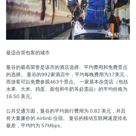
最适合背包客的城市
曼谷的最高荣誉是该市的酒店选择、平均费用和免费景点
的选择。 曼谷的992家酒店中，平均每晚费用为17美元，
而游客可以免费参观463个景点。 一家基本杂货店（包括
水果、大米、鸡蛋、面包和牛奶等必需品）的平均价格为
16.50 美元。
公共交通方面，曼谷的平均旅行费用为 0.82 美元，并且
有大量廉价的 Airbnb 住宿。 曼谷的移动互联网速度排名
最差，平均约为 57Mbps。