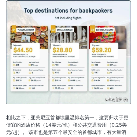
相比之下，亚美尼亚首都埃里温排名第一，这要归功于更
便宜的酒店价格（14美元/晚）和公共交通费用（0.25美
元/趟）。 该市也是第五个最安全的首都城市，有大量酒