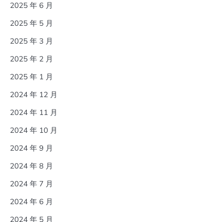
2025 年 6 月
2025 年 5 月
2025 年 3 月
2025 年 2 月
2025 年 1 月
2024 年 12 月
2024 年 11 月
2024 年 10 月
2024 年 9 月
2024 年 8 月
2024 年 7 月
2024 年 6 月
2024 年 5 月