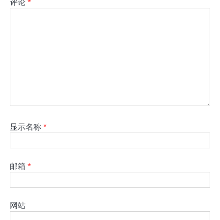
评论
*
显示名称
*
邮箱
*
网站