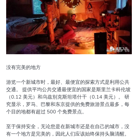
没有完美的地方
游览一个新城市时，最好、最便宜的探索方式是利用公共
交通。 提供平均公共交通最便宜的国家是斯里兰卡科伦坡
（0.12 美元）和乌兹别克斯坦塔什干（0.14 美元）。 研
究显示，罗马、巴黎和东京提供的免费旅游景点最多，每
个目的地都有超过 500 个免费景点。
至于保持安全，无论您是在新城市还是在自己的城市，没
有一个地方是完美的，因此人们应该始终保持头脑清醒。