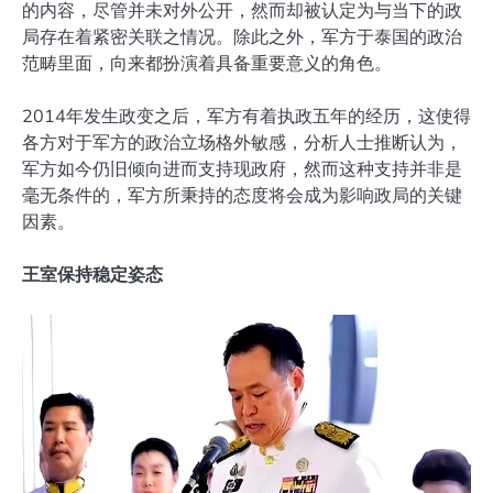
的内容，尽管并未对外公开，然而却被认定为与当下的政
局存在着紧密关联之情况。除此之外，军方于泰国的政治
范畴里面，向来都扮演着具备重要意义的角色。
2014年发生政变之后，军方有着执政五年的经历，这使得
各方对于军方的政治立场格外敏感，分析人士推断认为，
军方如今仍旧倾向进而支持现政府，然而这种支持并非是
毫无条件的，军方所秉持的态度将会成为影响政局的关键
因素。
王室保持稳定姿态