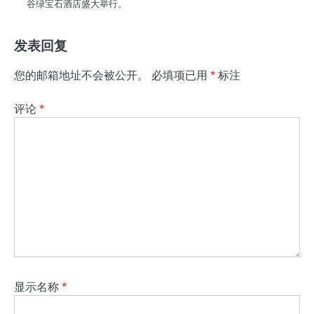
谷绿宝石酒店盛大举行。
发表回复
您的邮箱地址不会被公开。
必填项已用
*
标注
评论
*
显示名称
*