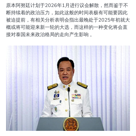
原本阿努廷计划于2026年1月进行议会解散，然而鉴于不
断持续着的政治压力，如此这般的时间表极有可能要因此
被迫提前，有相关分析表明会指出最晚处于2025年初就大
概或将可能迎来新一轮的大选，而这样的一种变化将会直
接对泰国未来政治格局的走向产生影响 。