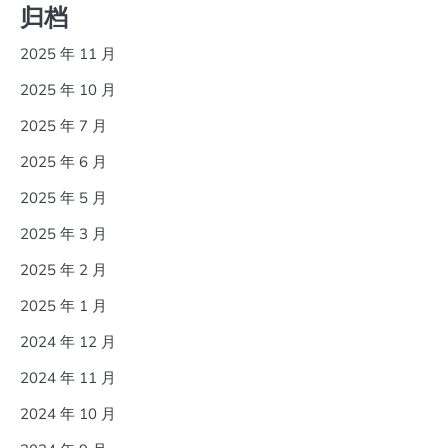
归档
2025 年 11 月
2025 年 10 月
2025 年 7 月
2025 年 6 月
2025 年 5 月
2025 年 3 月
2025 年 2 月
2025 年 1 月
2024 年 12 月
2024 年 11 月
2024 年 10 月