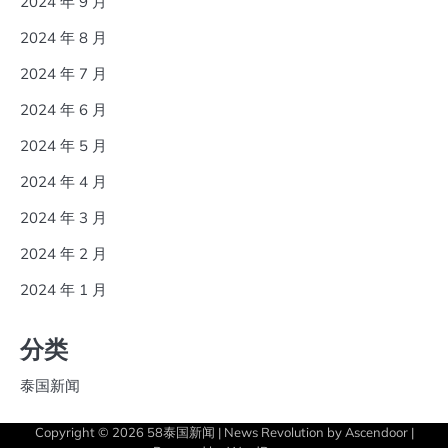
2024 年 9 月
2024 年 8 月
2024 年 7 月
2024 年 6 月
2024 年 5 月
2024 年 4 月
2024 年 3 月
2024 年 2 月
2024 年 1 月
分类
泰国新闻
Copyright © 2026
58泰国新闻
| News Revolution by
Ascendoor
|