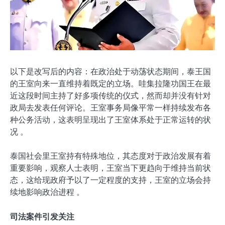
以下是改写后的内容：在政治处于动荡状态期间，泰王国
的王室向来一直维持着既定的立场。哇集拉隆功国王在最
近这段时间主持了好多项传统的仪式，然而却并没有针对
政局去发表任何评论。王室事务局像平常一样持续发布各
种公务活动，这表明呈现出了王室体系处于正常运转的状
况 。
泰国社会里王室持有特殊地位，其态度对于政治发展有着
重要影响，观察人士表明，王室当下更趋向于维持当前状
态，这给现政府予以了一定程度的支持，王室的立场会持
续地影响政治进程 。
司法案件引发关注