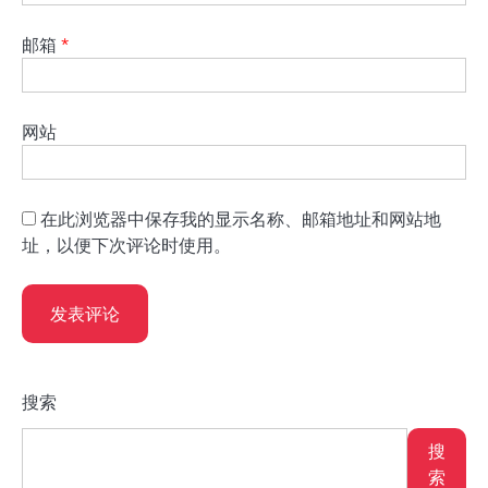
邮箱
*
网站
在此浏览器中保存我的显示名称、邮箱地址和网站地
址，以便下次评论时使用。
搜索
搜
索