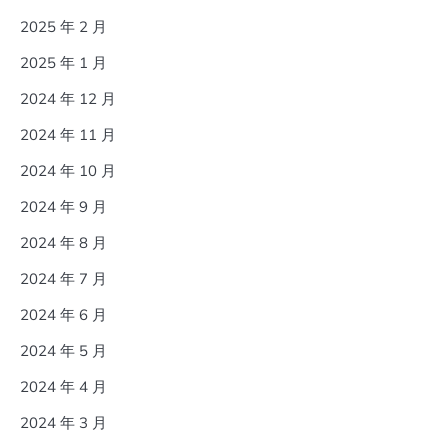
2025 年 2 月
2025 年 1 月
2024 年 12 月
2024 年 11 月
2024 年 10 月
2024 年 9 月
2024 年 8 月
2024 年 7 月
2024 年 6 月
2024 年 5 月
2024 年 4 月
2024 年 3 月