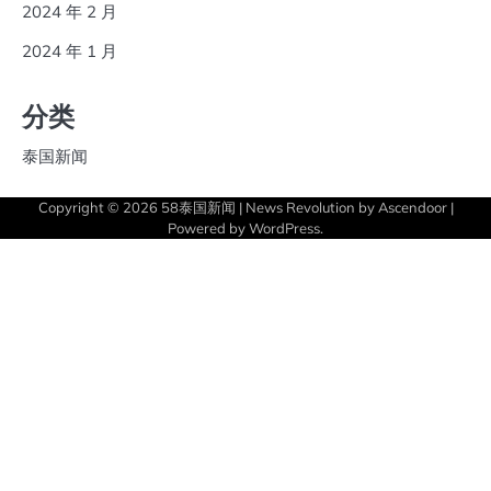
2024 年 2 月
2024 年 1 月
分类
泰国新闻
Copyright © 2026
58泰国新闻
| News Revolution by
Ascendoor
|
Powered by
WordPress
.