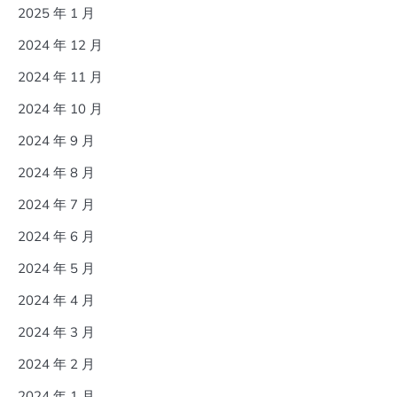
2025 年 1 月
2024 年 12 月
2024 年 11 月
2024 年 10 月
2024 年 9 月
2024 年 8 月
2024 年 7 月
2024 年 6 月
2024 年 5 月
2024 年 4 月
2024 年 3 月
2024 年 2 月
2024 年 1 月