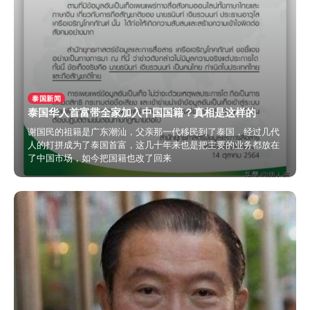
泰国新闻
泰国华人首富带全家加入中国国籍？真相是这样的
谢国民的祖籍是广东潮汕，父亲那一代移民到了泰国，经过几代
人的打拼成为了泰国首富，这几十年来也是把主要的业务都放在
了中国市场，如今把国籍也改了回来
2024年3月27日