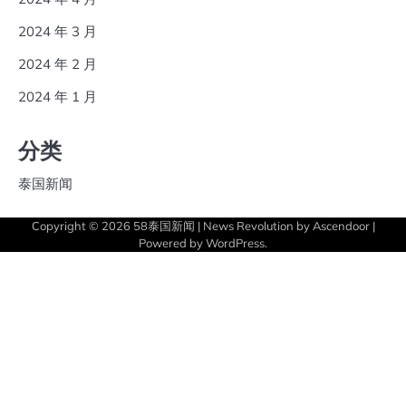
2024 年 3 月
2024 年 2 月
2024 年 1 月
分类
泰国新闻
Copyright © 2026
58泰国新闻
| News Revolution by
Ascendoor
|
Powered by
WordPress
.