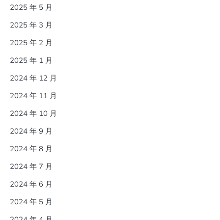
2025 年 5 月
2025 年 3 月
2025 年 2 月
2025 年 1 月
2024 年 12 月
2024 年 11 月
2024 年 10 月
2024 年 9 月
2024 年 8 月
2024 年 7 月
2024 年 6 月
2024 年 5 月
2024 年 4 月