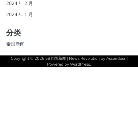
2024 年 2 月
2024 年 1 月
分类
泰国新闻
Copyright © 2026
58泰国新闻
| News Revolution by
Ascendoor
|
Powered by
WordPress
.