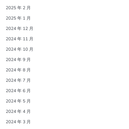
2025 年 2 月
2025 年 1 月
2024 年 12 月
2024 年 11 月
2024 年 10 月
2024 年 9 月
2024 年 8 月
2024 年 7 月
2024 年 6 月
2024 年 5 月
2024 年 4 月
2024 年 3 月