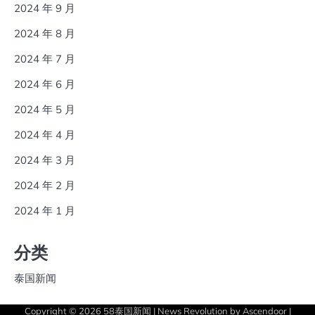
2024 年 9 月
2024 年 8 月
2024 年 7 月
2024 年 6 月
2024 年 5 月
2024 年 4 月
2024 年 3 月
2024 年 2 月
2024 年 1 月
分类
泰国新闻
Copyright © 2026
58泰国新闻
| News Revolution by
Ascendoor
|