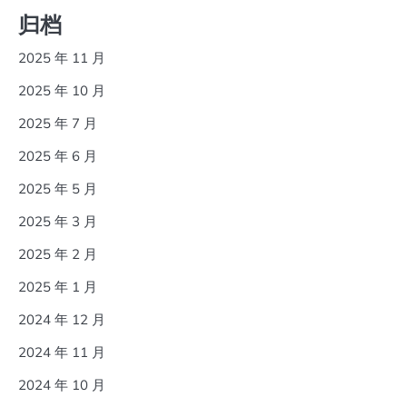
归档
2025 年 11 月
2025 年 10 月
2025 年 7 月
2025 年 6 月
2025 年 5 月
2025 年 3 月
2025 年 2 月
2025 年 1 月
2024 年 12 月
2024 年 11 月
2024 年 10 月