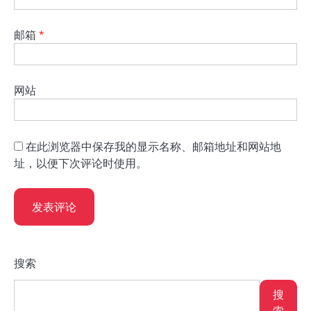
邮箱
*
网站
在此浏览器中保存我的显示名称、邮箱地址和网站地
址，以便下次评论时使用。
搜索
搜
索