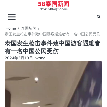
58泰国新闻
Skip
to
News.58taiguo.com
content
Home
泰国新闻
泰国发生枪击事件致中国游客遇难者有一名中国公民受伤
泰国发生枪击事件致中国游客遇难者
有一名中国公民受伤
2024年3月19日
wang