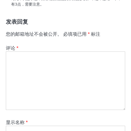
有3点，需要注意。
发表回复
您的邮箱地址不会被公开。
必填项已用
*
标注
评论
*
显示名称
*