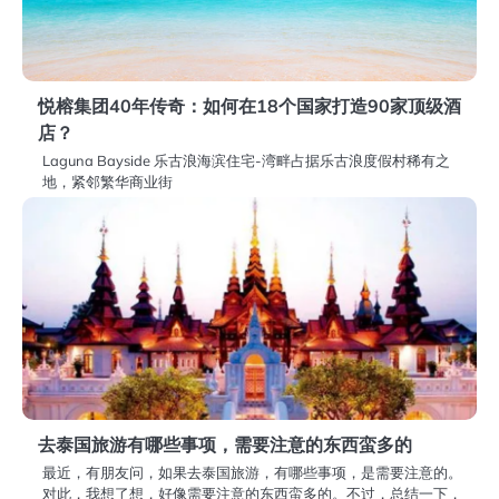
悦榕集团40年传奇：如何在18个国家打造90家顶级酒
店？
Laguna Bayside 乐古浪海滨住宅-湾畔占据乐古浪度假村稀有之
地，紧邻繁华商业街
去泰国旅游有哪些事项，需要注意的东西蛮多的
最近，有朋友问，如果去泰国旅游，有哪些事项，是需要注意的。
对此，我想了想，好像需要注意的东西蛮多的。不过，总结一下，