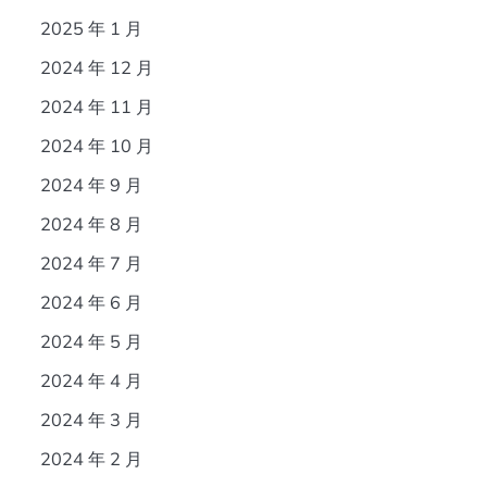
2025 年 1 月
2024 年 12 月
2024 年 11 月
2024 年 10 月
2024 年 9 月
2024 年 8 月
2024 年 7 月
2024 年 6 月
2024 年 5 月
2024 年 4 月
2024 年 3 月
2024 年 2 月