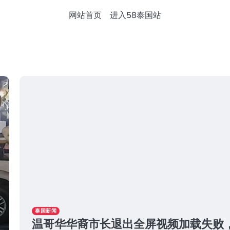
网站首页
进入58泰国站
泰国新闻
温哥华华裔市长退出全屏视频加载失败