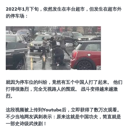
2022年1月下旬，依然发生在丰台超市，但发生在超市外
的停车场：
就因为停车位的纠纷，竟然有五个中国人打了起来。 他们
打得很激烈，完全无视路人的围观。 战斗变得越来越激
烈。
这段视频被上传到Youtube后，立即获得了数万次观看。
不少当地网友讽刺表示：原来这就是中国功夫，简直就是
一部史诗级武侠剧！