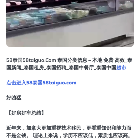
58泰国58taiguo.Com 泰国分类信息 – 本地 免费 高效_泰
国新闻_泰国租房_泰国招聘_泰国中餐厅_泰国中国
超市
点击进入58泰国58taiguo.com
好凶猛
【好房好车总结】
近年来，加拿大更加重视技术移民，更看重知识和能力而
不是金钱。 理论上来说，学历不应该低，素质也应该高。