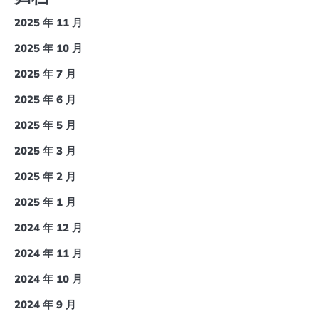
2025 年 11 月
2025 年 10 月
2025 年 7 月
2025 年 6 月
2025 年 5 月
2025 年 3 月
2025 年 2 月
2025 年 1 月
2024 年 12 月
2024 年 11 月
2024 年 10 月
2024 年 9 月