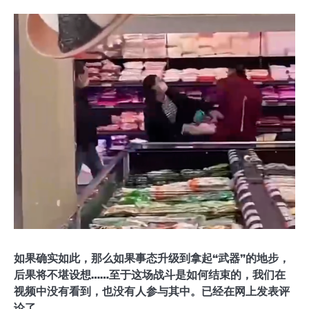
如果确实如此，那么如果事态升级到拿起“武器”的地步，
后果将不堪设想……至于这场战斗是如何结束的，我们在
视频中没有看到，也没有人参与其中。已经在网上发表评
论了。