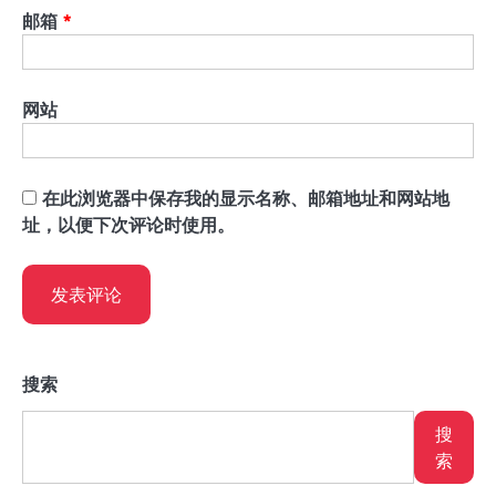
邮箱
*
网站
在此浏览器中保存我的显示名称、邮箱地址和网站地
址，以便下次评论时使用。
搜索
搜
索