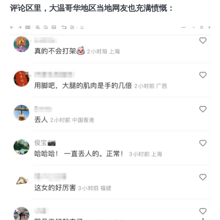
评论区里，大温哥华地区当地网友也充满愤慨：