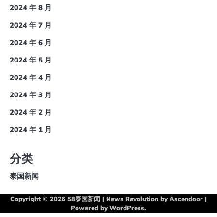
2024 年 8 月
2024 年 7 月
2024 年 6 月
2024 年 5 月
2024 年 4 月
2024 年 3 月
2024 年 2 月
2024 年 1 月
分类
泰国新闻
Copyright © 2026
58泰国新闻
| News Revolution by
Ascendoor
|
Powered by
WordPress
.