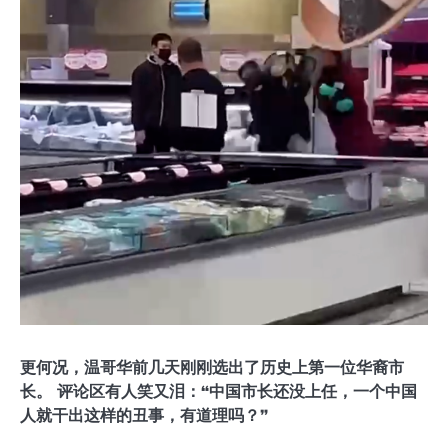
更何况，温哥华前几天刚刚选出了历史上第一位华裔市
长。 评论区有人笑又泪：“中国市长还没上任，一个中国
人就干出这样的丑事，有道理吗？”