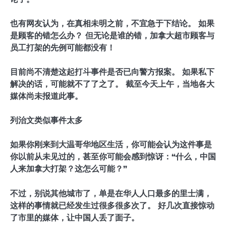
也有网友认为，在真相未明之前，不宜急于下结论。 如果
是顾客的错怎么办？ 但无论是谁的错，加拿大超市顾客与
员工打架的先例可能都没有！
目前尚不清楚这起打斗事件是否已向警方报案。 如果私下
解决的话，可能就不了了之了。 截至今天上午，当地各大
媒体尚未报道此事。
列治文类似事件太多
如果你刚来到大温哥华地区生活，你可能会认为这件事是
你以前从未见过的，甚至你可能会感到惊讶：“什么，中国
人来加拿大打架？这怎么可能？”
不过，别说其他城市了，单是在华人人口最多的里士满，
这样的事情就已经发生过很多很多次了。 好几次直接惊动
了市里的媒体，让中国人丢了面子。