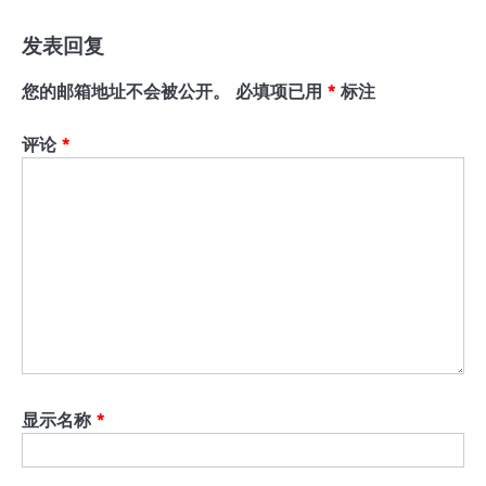
发表回复
您的邮箱地址不会被公开。
必填项已用
*
标注
评论
*
显示名称
*