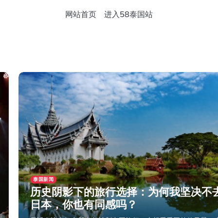
网站首页
进入58泰国站
泰国新闻
历史阴影下的旅行选择：为何我坚决不
日本，你也有同感吗？