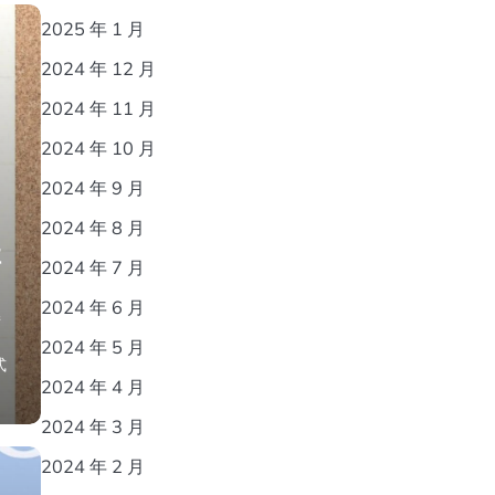
2025 年 1 月
2024 年 12 月
2024 年 11 月
2024 年 10 月
2024 年 9 月
2024 年 8 月
让
2024 年 7 月
2024 年 6 月
接
2024 年 5 月
式
2024 年 4 月
2024 年 3 月
2024 年 2 月