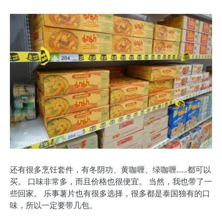
还有很多烹饪套件，有冬阴功、黄咖喱、绿咖喱……都可以
买。 口味非常多，而且价格也很便宜。 当然，我也带了一
些回家。 乐事薯片也有很多选择，很多都是泰国独有的口
味，所以一定要带几包。