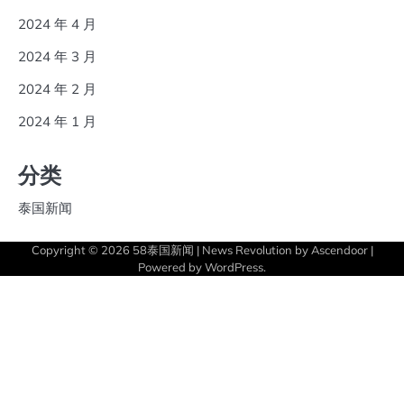
2024 年 4 月
2024 年 3 月
2024 年 2 月
2024 年 1 月
分类
泰国新闻
Copyright © 2026
58泰国新闻
| News Revolution by
Ascendoor
|
Powered by
WordPress
.