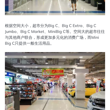
根据空间大小，超市分为Big C、Big C Extra、Big C
Jumbo、Big C Market、MiniBig C等。空间大的超市往往
与其他商户联合，形成更加多元化的消费广场，而Mini
Big C只提供一般生活用品。