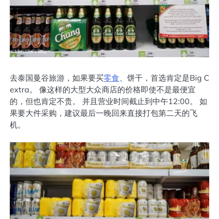
去泰国曼谷旅游，如果要买
零食
、饼干，首选肯定是Big C
extra。 像这样的大型大众商店的价格即使不是最便宜
的，但也肯定不贵。 并且营业时间截止到中午12:00。 如
果要大件采购，建议最后一晚回来直接打包第二天的飞
机。