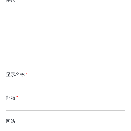
显示名称
*
邮箱
*
网站