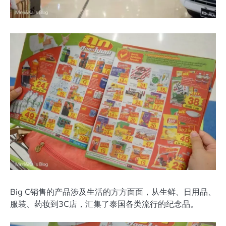
Big C销售的产品涉及生活的方方面面，从生鲜、日用品、
服装、药妆到3C店，汇集了泰国各类流行的纪念品。