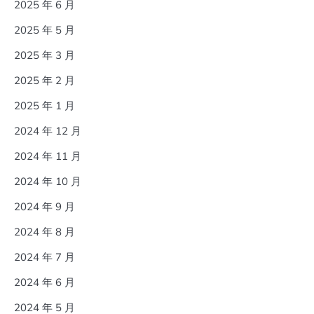
2025 年 6 月
2025 年 5 月
2025 年 3 月
2025 年 2 月
2025 年 1 月
2024 年 12 月
2024 年 11 月
2024 年 10 月
2024 年 9 月
2024 年 8 月
2024 年 7 月
2024 年 6 月
2024 年 5 月