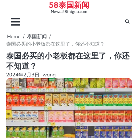
58泰国新闻
Skip
to
News.58taiguo.com
content
Home
泰国新闻
泰国必买的小老板都在这里了，你还不知道？
泰国必买的小老板都在这里了，你还
不知道？
2024年2月3日
wang