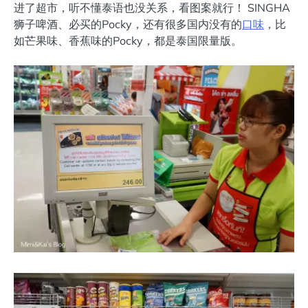
进了超市，听不懂泰语也没关系，看图案就行！ SINGHA
狮子啤酒、必买的Pocky，还有很多国内没有的
口味
，比
如芒果味、香蕉味的Pocky，都是泰国限量版。