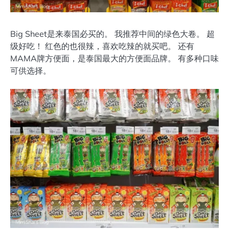
Big Sheet是来泰国必买的。 我推荐中间的绿色大卷。 超
级好吃！ 红色的也很辣，喜欢吃辣的就买吧。 还有
MAMA牌方便面，是泰国最大的方便面品牌。 有多种口味
可供选择。