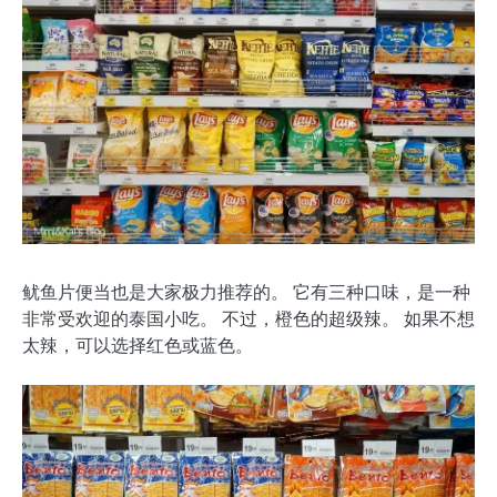
鱿鱼片便当也是大家极力推荐的。 它有三种口味，是一种
非常受欢迎的泰国小吃。 不过，橙色的超级辣。 如果不想
太辣，可以选择红色或蓝色。