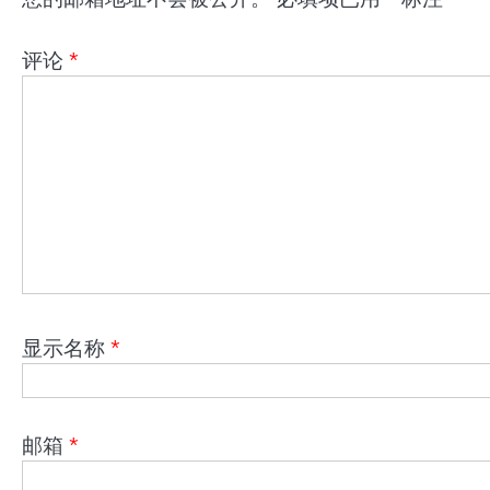
评论
*
显示名称
*
邮箱
*