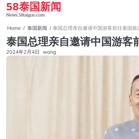
58泰国新闻
Skip
to
News.58taiguo.com
content
Home
泰国新闻
泰国总理亲自邀请中国游客前往泰国旅游
泰国总理亲自邀请中国游客前
2024年2月4日
wang