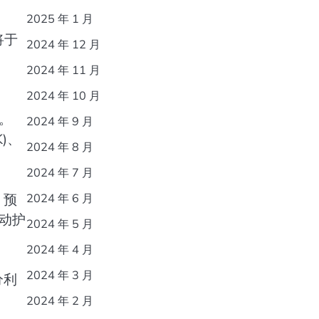
2025 年 1 月
将于
2024 年 12 月
2024 年 11 月
2024 年 10 月
。
2024 年 9 月
)、
2024 年 8 月
2024 年 7 月
 预
2024 年 6 月
动护
2024 年 5 月
2024 年 4 月
2024 年 3 月
分利
2024 年 2 月