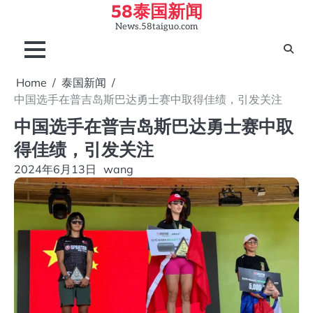
58泰国新闻
Skip
to
News.58taiguo.com
content
Home
泰国新闻
中国选手在普吉岛斯巴达勇士赛中取得佳绩，引发关注
中国选手在普吉岛斯巴达勇士赛中取
得佳绩，引发关注
2024年6月13日
wang