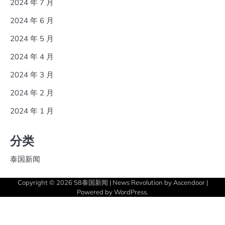
2024 年 7 月
2024 年 6 月
2024 年 5 月
2024 年 4 月
2024 年 3 月
2024 年 2 月
2024 年 1 月
分类
泰国新闻
Copyright © 2026
58泰国新闻
| News Revolution by
Ascendoor
|
Powered by
WordPress
.