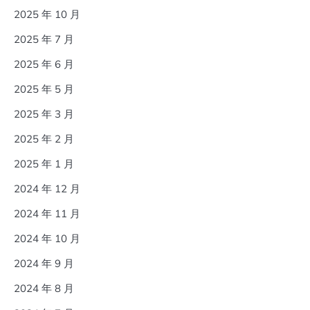
2025 年 10 月
2025 年 7 月
2025 年 6 月
2025 年 5 月
2025 年 3 月
2025 年 2 月
2025 年 1 月
2024 年 12 月
2024 年 11 月
2024 年 10 月
2024 年 9 月
2024 年 8 月