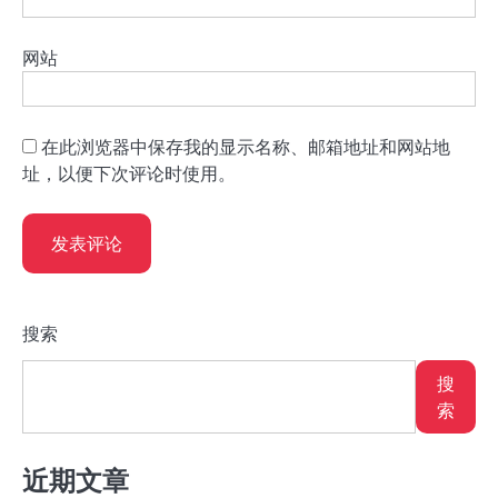
网站
在此浏览器中保存我的显示名称、邮箱地址和网站地
址，以便下次评论时使用。
搜索
搜
索
近期文章