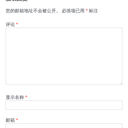
您的邮箱地址不会被公开。
必填项已用
*
标注
评论
*
显示名称
*
邮箱
*