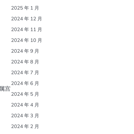
2025 年 1 月
2024 年 12 月
2024 年 11 月
2024 年 10 月
2024 年 9 月
2024 年 8 月
2024 年 7 月
2024 年 6 月
附属宫
2024 年 5 月
2024 年 4 月
2024 年 3 月
2024 年 2 月