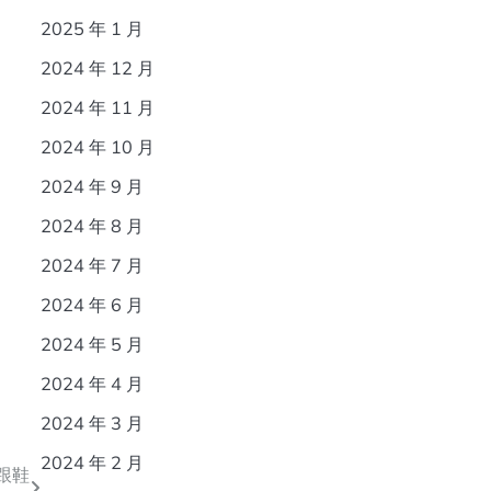
2025 年 1 月
2024 年 12 月
2024 年 11 月
2024 年 10 月
2024 年 9 月
2024 年 8 月
2024 年 7 月
2024 年 6 月
2024 年 5 月
2024 年 4 月
2024 年 3 月
2024 年 2 月
跟鞋