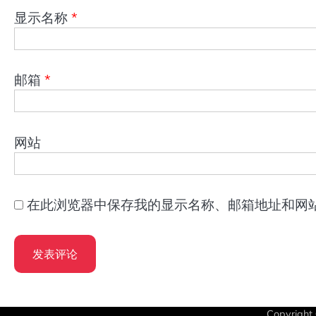
显示名称
*
邮箱
*
网站
在此浏览器中保存我的显示名称、邮箱地址和网
Copyright