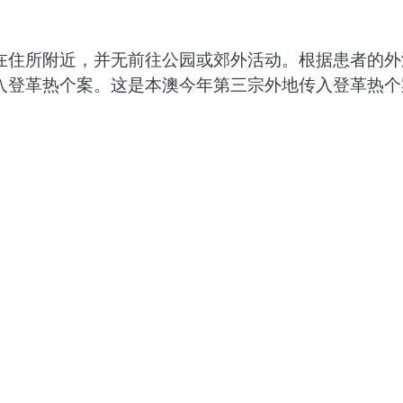
在住所附近，并无前往公园或郊外活动。根据患者的外
入登革热个案。这是本澳今年第三宗外地传入登革热个