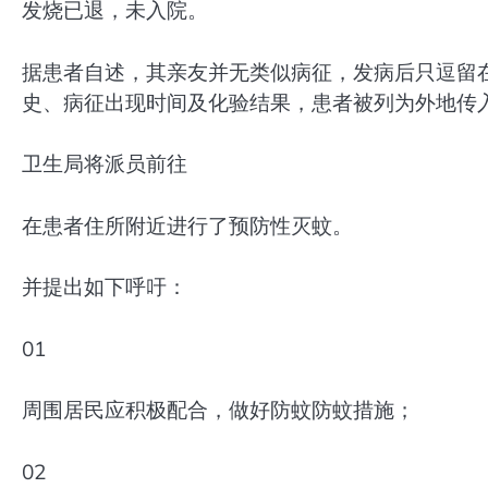
发烧已退，未入院。
据患者自述，其亲友并无类似病征，发病后只逗留
史、病征出现时间及化验结果，患者被列为外地传
卫生局将派员前往
在患者住所附近进行了预防性灭蚊。
并提出如下呼吁：
01
周围居民应积极配合，做好防蚊防蚊措施；
02