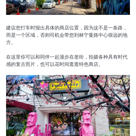
建议您打车时报出具体的商店位置，因为这不是一条路，
而是一个区域，否则司机会带您到林宁曼路中心很远的地
方。
在这里你可以和同伴一起漫步在老街，拍摄各种具有时代
感的复古照片，也可以花时间逛逛特色商店。