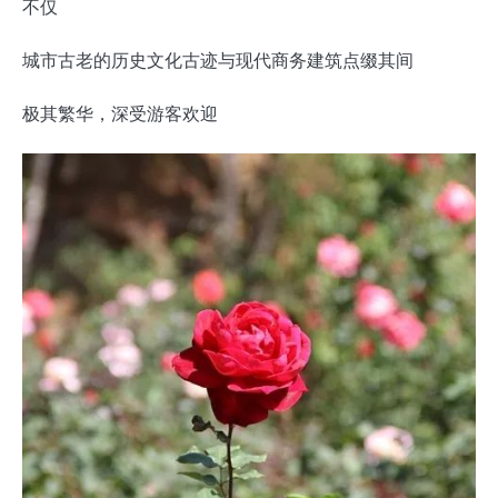
不仅
城市古老的历史文化古迹与现代商务建筑点缀其间
极其繁华，深受游客欢迎