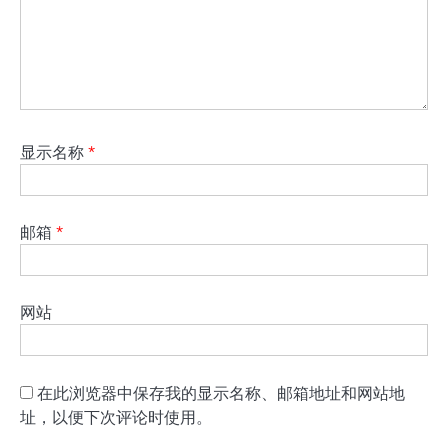
显示名称
*
邮箱
*
网站
在此浏览器中保存我的显示名称、邮箱地址和网站地
址，以便下次评论时使用。