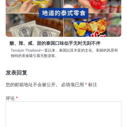
酸、辣、咸、甜的泰国口味似乎无时无刻不伴
Tendyin Thailand一直以来，泰国以其丰富的文化、美丽的风景和
独特的美食吸引着无数游客。
发表回复
您的邮箱地址不会被公开。
必填项已用
*
标注
评论
*