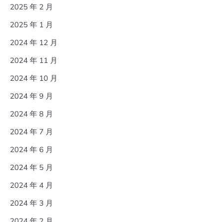
2025 年 2 月
2025 年 1 月
2024 年 12 月
2024 年 11 月
2024 年 10 月
2024 年 9 月
2024 年 8 月
2024 年 7 月
2024 年 6 月
2024 年 5 月
2024 年 4 月
2024 年 3 月
2024 年 2 月