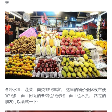
来！
各种水果、蔬菜、肉类都很丰富。 这里的物价会比夜市便
宜很多，而且附近的餐馆也很好吃，而且也不贵。 路过的
朋友可以尝试一下~