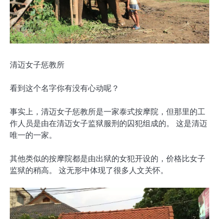
清迈女子惩教所
看到这个名字你有没有心动呢？
事实上，清迈女子惩教所是一家泰式按摩院，但那里的工
作人员是由在清迈女子监狱服刑的囚犯组成的。 这是清迈
唯一的一家。
其他类似的按摩院都是由出狱的女犯开设的，价格比女子
监狱的稍高。 这无形中体现了很多人文关怀。