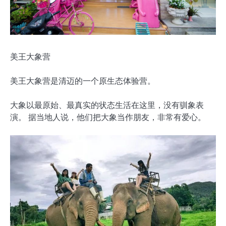
美王大象营
美王大象营是清迈的一个原生态体验营。
大象以最原始、最真实的状态生活在这里，没有驯象表
演。 据当地人说，他们把大象当作朋友，非常有爱心。