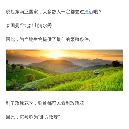
说起东南亚国家，大多数人一定都去过
清迈
吧？
泰国曼谷北部山清水秀
因此，为当地生物提供了最佳的繁殖条件。
到了玫瑰花季，到处都可以看到玫瑰花
因此，它被称为“北方玫瑰”