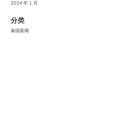
2024 年 1 月
分类
泰国新闻