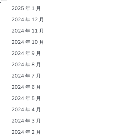
你一
2025 年 1 月
2024 年 12 月
2024 年 11 月
2024 年 10 月
2024 年 9 月
2024 年 8 月
2024 年 7 月
2024 年 6 月
2024 年 5 月
2024 年 4 月
2024 年 3 月
2024 年 2 月