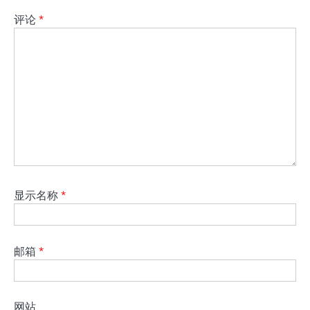
评论
*
显示名称
*
邮箱
*
网站