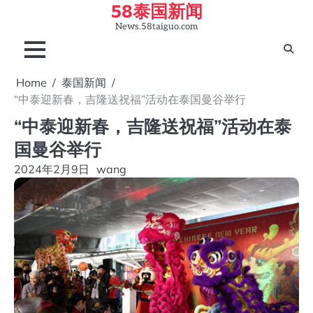
58泰国新闻
Skip
to
News.58taiguo.com
content
Home
泰国新闻
“中泰迎新春，吉隆送祝福”活动在泰国曼谷举行
“中泰迎新春，吉隆送祝福”活动在泰
国曼谷举行
2024年2月9日
wang