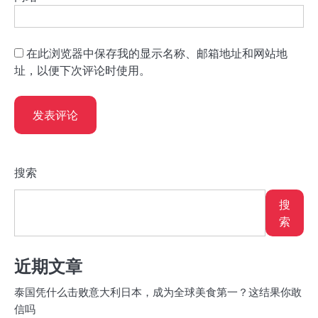
在此浏览器中保存我的显示名称、邮箱地址和网站地
址，以便下次评论时使用。
搜索
搜
索
近期文章
泰国凭什么击败意大利日本，成为全球美食第一？这结果你敢
信吗