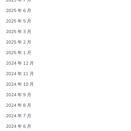
2025 年 6 月
2025 年 5 月
2025 年 3 月
2025 年 2 月
2025 年 1 月
2024 年 12 月
2024 年 11 月
2024 年 10 月
2024 年 9 月
2024 年 8 月
2024 年 7 月
2024 年 6 月