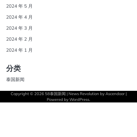
2024 年 5 月
2024 年 4 月
2024 年 3 月
2024 年 2 月
2024 年 1 月
分类
泰国新闻
Copyright © 2026
58泰国新闻
| News Revolution by
Ascendoor
|
Powered by
WordPress
.