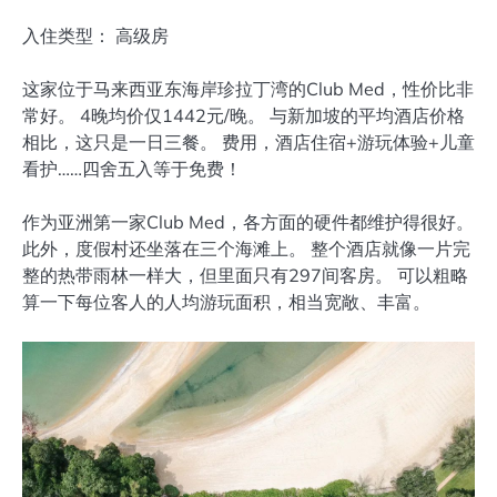
入住类型： 高级房
这家位于马来西亚东海岸珍拉丁湾的Club Med，性价比非
常好。 4晚均价仅1442元/晚。 与新加坡的平均酒店价格
相比，这只是一日三餐。 费用，酒店住宿+游玩体验+儿童
看护……四舍五入等于免费！ ‍‍‍‍‍‍‍‍‍‍‍
作为亚洲第一家Club Med，各方面的硬件都维护得很好。
此外，度假村还坐落在三个海滩上。 整个酒店就像一片完
整的热带雨林一样大，但里面只有297间客房。 可以粗略
算一下每位客人的人均游玩面积，相当宽敞、丰富。 ‍