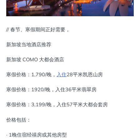
// 春节、寒假期间正好需要，
新加坡当地酒店推荐
新加坡 COMO 大都会酒店
寒假价格：1,790/晚，
入住
28平米凯恩山房
寒假价格：1920/晚，入住36平米翡翠房
寒假价格：3,199/晚，入住57平米大都会套房
价格包括：
· 1晚住宿经禧房或其他房型