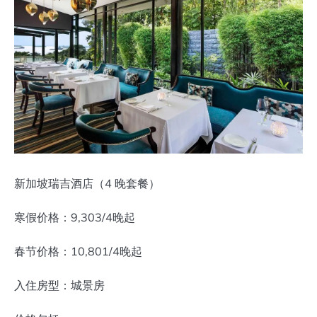
新加坡瑞吉酒店（4 晚套餐）
寒假价格：9,303/4晚起
春节价格：10,801/4晚起
入住房型：城景房