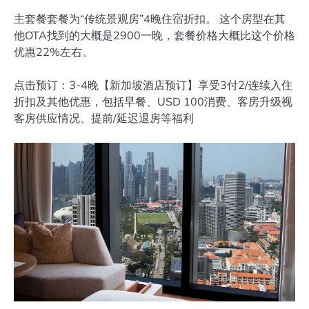
主套餐套餐为“传统景观房”4晚住宿折扣。 这个房型在其
他OTA找到的大概是2900一晚，套餐价格大概比这个价格
优惠22%左右。
点击预订：3-4晚【新加坡酒店预订】享受3付2/连续入住
折扣及其他优惠，包括早餐、USD 100消费、客房升级视
客房供应情况、提前/延迟退房等福利