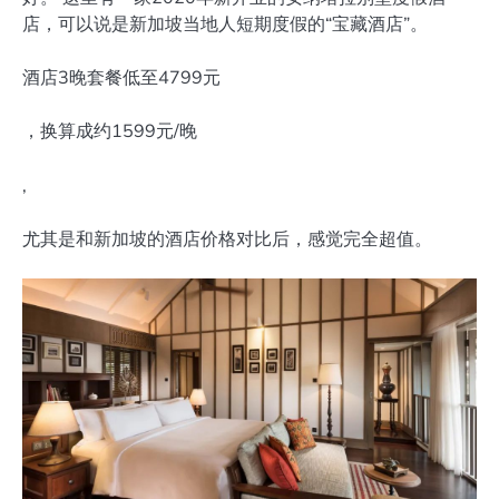
店，可以说是新加坡当地人短期度假的“宝藏酒店”。
酒店3晚套餐低至4799元
，换算成约1599元/晚
,
尤其是和新加坡的酒店价格对比后，感觉完全超值。