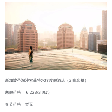
新加坡圣淘沙索菲特水疗度假酒店（3 晚套餐）
寒假价格： 6,223/3 晚起
春节价格：暂无