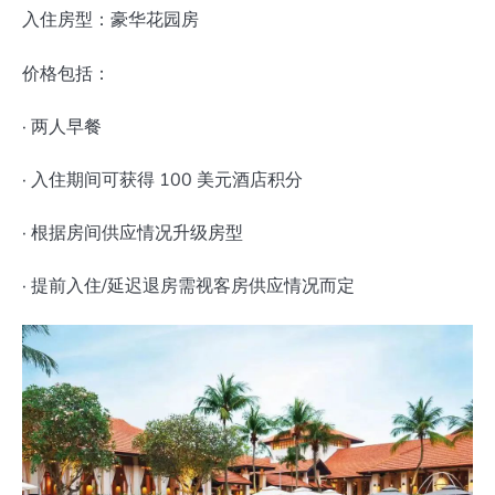
入住房型：豪华花园房
价格包括：
· 两人早餐
· 入住期间可获得 100 美元酒店积分
· 根据房间供应情况升级房型
· 提前入住/延迟退房需视客房供应情况而定