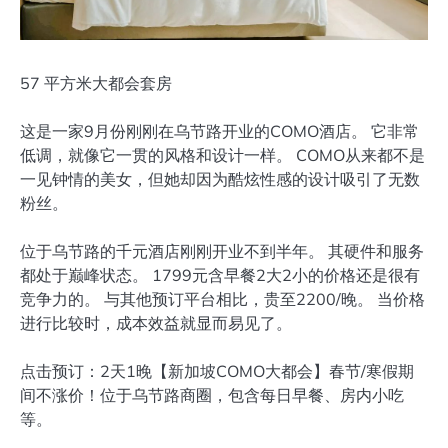
57 平方米大都会套房
这是一家9月份刚刚在乌节路开业的COMO酒店。 它非常
低调，就像它一贯的风格和设计一样。 COMO从来都不是
一见钟情的美女，但她却因为酷炫性感的设计吸引了无数
粉丝。
位于乌节路的千元酒店刚刚开业不到半年。 其硬件和服务
都处于巅峰状态。 1799元含早餐2大2小的价格还是很有
竞争力的。 与其他预订平台相比，贵至2200/晚。 当价格
进行比较时，成本效益就显而易见了。
点击预订：2天1晚【新加坡COMO大都会】春节/寒假期
间不涨价！位于乌节路商圈，包含每日早餐、房内小吃
等。