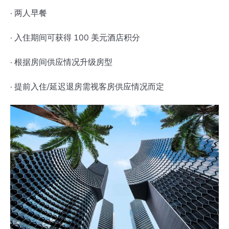
· 两人早餐
· 入住期间可获得 100 美元酒店积分
· 根据房间供应情况升级房型
· 提前入住/延迟退房需视客房供应情况而定