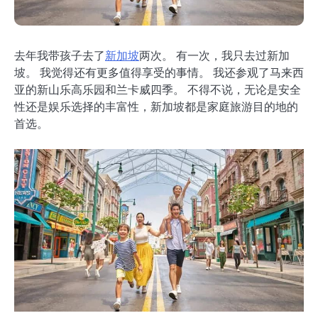
去年我带孩子去了
新加坡
两次。 有一次，我只去过新加
坡。 我觉得还有更多值得享受的事情。 我还参观了马来西
亚的新山乐高乐园和兰卡威四季。 不得不说，无论是安全
性还是娱乐选择的丰富性，新加坡都是家庭旅游目的地的
首选。