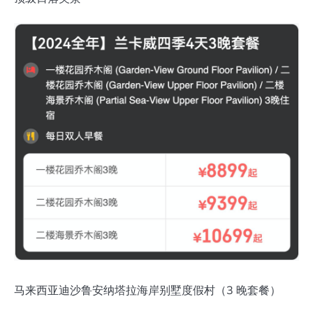
马来西亚迪沙鲁安纳塔拉海岸别墅度假村（3 晚套餐）