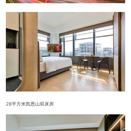
28平方米凯恩山双床房‍