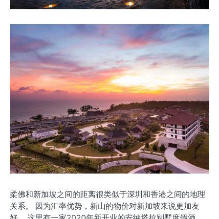
柔佛和新加坡之间的距离很类似于深圳和香港之间的地理
关系。 因为汇率优势，新山的物价对新加坡来说更加友
好。 这里有一家2020年新开业的安纳塔拉别墅度假酒