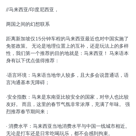
//马来西亚/印度尼西亚，
两国之间的幻想联系
距离新加坡仅15分钟车程的马来西亚最近也对中国实施了
免签政策。 无论是地理位置上的互补，还是玩法上的多样
性，我们第一个推荐的目的地就是：马来西亚！ 马来语本
身有以下优点值得推荐：
·语言环境：马来语当地华人较多，且大多会说普通话，语
言沟通基本无障碍；
·安全指数：马来是东南亚比较安全的国家，对华人也比较
友好。 而且，这里的春节气氛非常浓厚，充满了年味。 强
烈推荐春节期间来；
· 消费水平：马来西亚当地消费水平与中国一线城市相近。
无论是打车还是日常吃喝玩乐，都不会感到拘束。