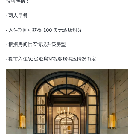
价格包括：
· 两人早餐
· 入住期间可获得 100 美元酒店积分
· 根据房间供应情况升级房型
· 提前入住/延迟退房需视客房供应情况而定