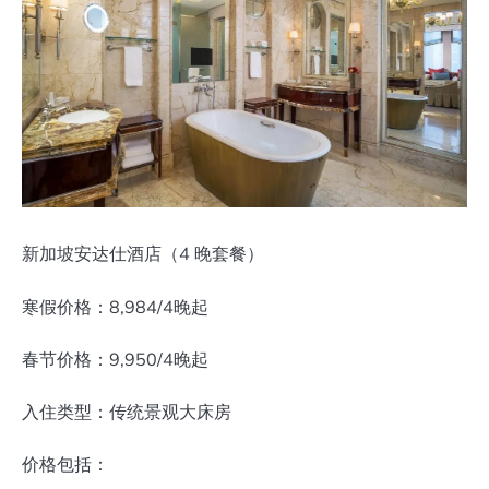
新加坡安达仕酒店（4 晚套餐）
寒假价格：8,984/4晚起
春节价格：9,950/4晚起
入住类型：传统景观大床房
价格包括：