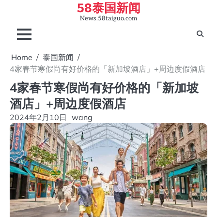
58泰国新闻
Skip
to
News.58taiguo.com
content
Home
泰国新闻
4家春节寒假尚有好价格的「新加坡酒店」+周边度假酒店
4家春节寒假尚有好价格的「新加坡
酒店」+周边度假酒店
2024年2月10日
wang