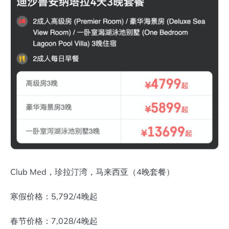
Club Med，珍拉汀湾，马来西亚（4晚套餐）
寒假价格：5,792/4晚起
春节价格：7,028/4晚起