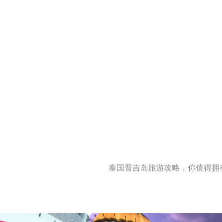
泰国普吉岛旅游攻略，你值得拥