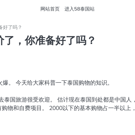
网站首页
进入58泰国站
备好了吗？
价了，你准备好了吗？
火爆。 今天给大家科普一下泰国购物的知识。
去泰国旅游很受欢迎。 估计现在泰国到处都是中国人
有购物和自费项目。 2000以下的基本购物占一半以上