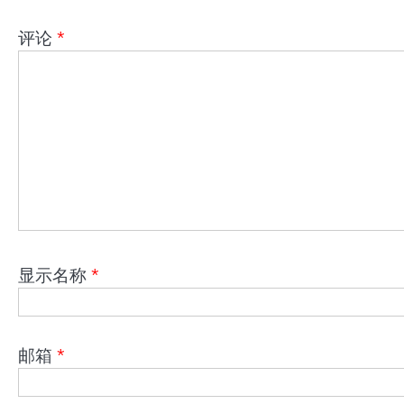
评论
*
显示名称
*
邮箱
*