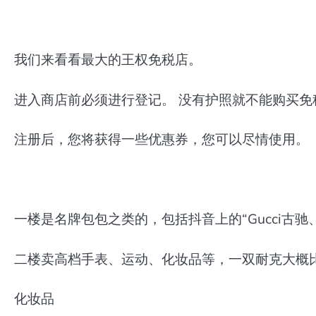
我们来看看最大的王权免税店。
进入商店前必须进行登记。 没有护照就不能购买免
​注册后，您将获得一些优惠券，您可以尽情使用。
一楼是名牌包包之类的，包括抖音上的“Gucci古驰、
二楼卖高档手表、运动、化妆品等，一双耐克大概比国内便宜
化妆品