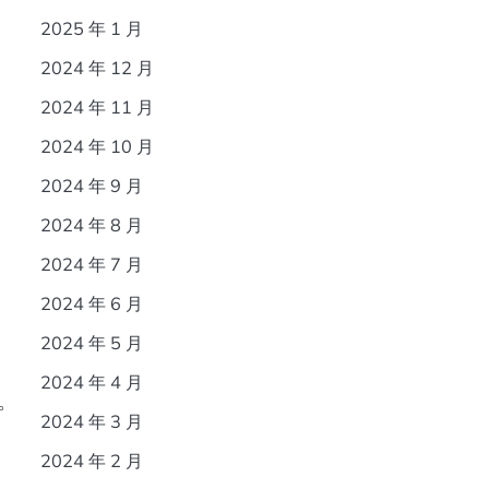
2025 年 1 月
2024 年 12 月
2024 年 11 月
2024 年 10 月
2024 年 9 月
2024 年 8 月
2024 年 7 月
2024 年 6 月
2024 年 5 月
2024 年 4 月
0。
2024 年 3 月
2024 年 2 月