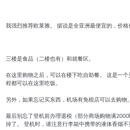
我强烈推荐欧莱雅。 据说是全亚洲最便宜的，价
三楼是食品（二楼也有）和就餐区。
在这里购物之后，可以在楼下吃自助餐。 这是一个
程都可以在这里吃饭。
另外，如果忘记买东西，机场有免税店可以去购物
最后别忘了登机前办理退税（部分商场购物满2000
掉了。 登机时，请注意行李箱中携带的液体香烟不