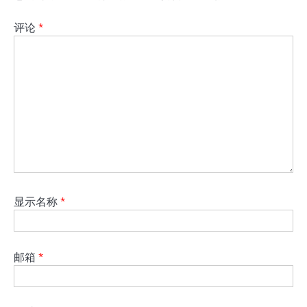
评论
*
显示名称
*
邮箱
*