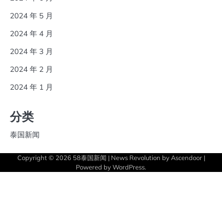
2024 年 5 月
2024 年 4 月
2024 年 3 月
2024 年 2 月
2024 年 1 月
分类
泰国新闻
Copyright © 2026
58泰国新闻
| News Revolution by
Ascendoor
|
Powered by
WordPress
.