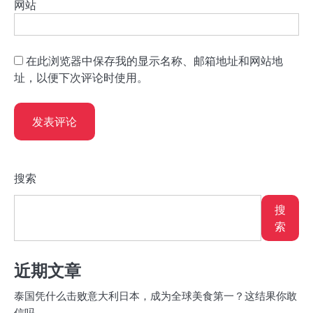
网站
在此浏览器中保存我的显示名称、邮箱地址和网站地
址，以便下次评论时使用。
搜索
搜
索
近期文章
泰国凭什么击败意大利日本，成为全球美食第一？这结果你敢
信吗