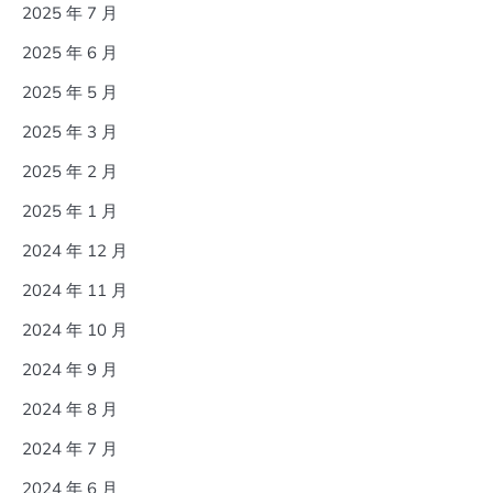
2025 年 7 月
2025 年 6 月
2025 年 5 月
2025 年 3 月
2025 年 2 月
2025 年 1 月
2024 年 12 月
2024 年 11 月
2024 年 10 月
2024 年 9 月
2024 年 8 月
2024 年 7 月
2024 年 6 月