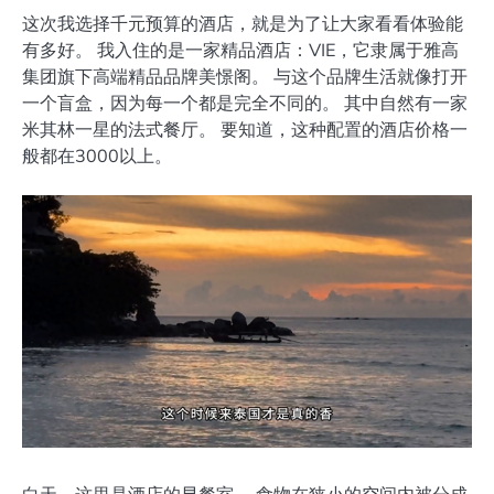
这次我选择千元预算的酒店，就是为了让大家看看体验能
有多好。 我入住的是一家精品酒店：VIE，它隶属于雅高
集团旗下高端精品品牌美憬阁。 与这个品牌生活就像打开
一个盲盒，因为每一个都是完全不同的。 其中自然有一家
米其林一星的法式餐厅。 要知道，这种配置的酒店价格一
般都在3000以上。