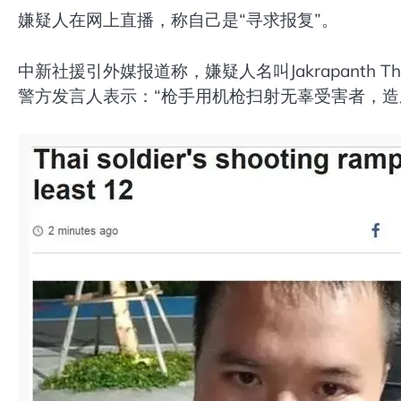
嫌疑人在网上直播，称自己是“寻求报复”。
中新社援引外媒报道称，嫌疑人名叫Jakrapanth Th
警方发言人表示：“枪手用机枪扫射无辜受害者，造