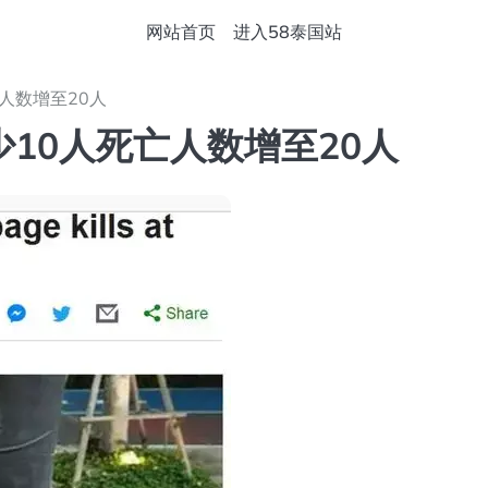
网站首页
进入58泰国站
人数增至20人
10人死亡人数增至20人