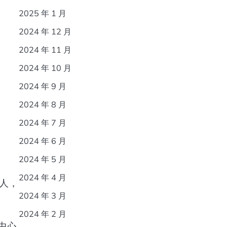
2025 年 1 月
2024 年 12 月
2024 年 11 月
2024 年 10 月
2024 年 9 月
2024 年 8 月
2024 年 7 月
2024 年 6 月
2024 年 5 月
2024 年 4 月
人，
2024 年 3 月
2024 年 2 月
中心