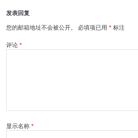
发表回复
您的邮箱地址不会被公开。
必填项已用
*
标注
评论
*
显示名称
*