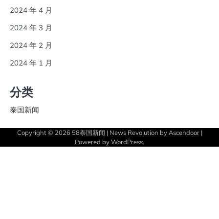
2024 年 4 月
2024 年 3 月
2024 年 2 月
2024 年 1 月
分类
泰国新闻
Copyright © 2026
58泰国新闻
| News Revolution by
Ascendoor
|
Powered by
WordPress
.