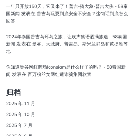
一年只开放150天，它又来了！普吉-骑大象-普吉大佛 - 58泰
发表在
国新闻
普吉岛玩耍到底安全不安全？这句话到底怎么
回答
2024年泰国普吉岛环岛之旅，让欢声笑语洒满旅途 - 58泰国
发表在
新闻
曼谷、大城府、普吉岛、斯米兰群岛和芭提雅等
地
你知道曼谷网红商场Iconsiam是什么样子的吗？ - 58泰国新
发表在
闻
百万粉丝女网红遭诈骗集团软禁
归档
2025 年 11 月
2025 年 10 月
2025 年 7 月