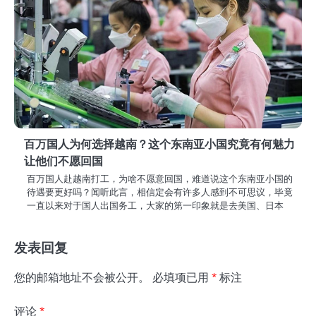
百万国人为何选择越南？这个东南亚小国究竟有何魅力
让他们不愿回国
百万国人赴越南打工，为啥不愿意回国，难道说这个东南亚小国的
待遇要更好吗？闻听此言，相信定会有许多人感到不可思议，毕竟
一直以来对于国人出国务工，大家的第一印象就是去美国、日本
发表回复
您的邮箱地址不会被公开。
必填项已用
*
标注
评论
*