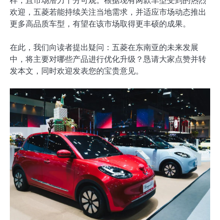
欢迎，五菱若能持续关注当地需求，并适应市场动态推出
更多高品质车型，有望在该市场取得更丰硕的成果。
在此，我们向读者提出疑问：五菱在东南亚的未来发展
中，将主要对哪些产品进行优化升级？恳请大家点赞并转
发本文，同时欢迎发表您的宝贵意见。