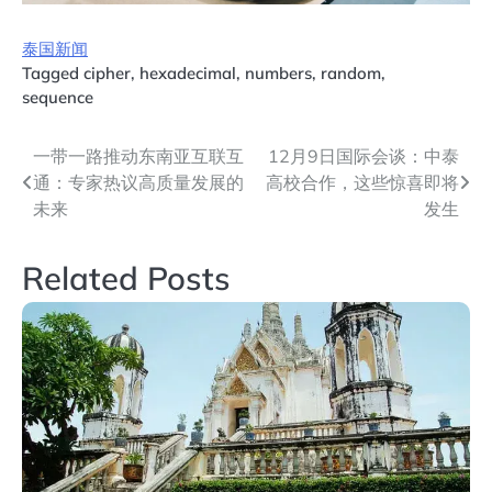
泰国新闻
Tagged
cipher
,
hexadecimal
,
numbers
,
random
,
sequence
文
一带一路推动东南亚互联互
12月9日国际会谈：中泰
通：专家热议高质量发展的
高校合作，这些惊喜即将
章
未来
发生
导
Related Posts
航