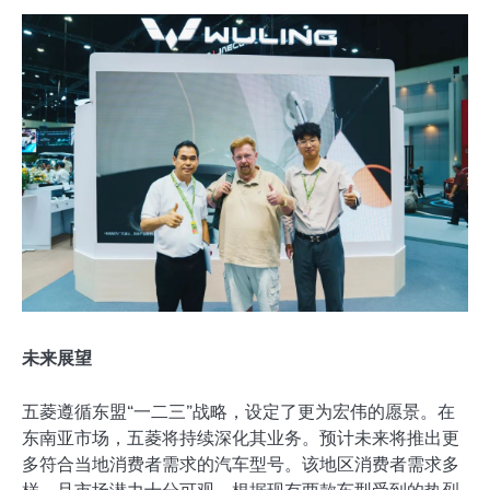
未来展望
五菱遵循东盟“一二三”战略，设定了更为宏伟的愿景。在
东南亚市场，五菱将持续深化其业务。预计未来将推出更
多符合当地消费者需求的汽车型号。该地区消费者需求多
样，且市场潜力十分可观。根据现有两款车型受到的热烈