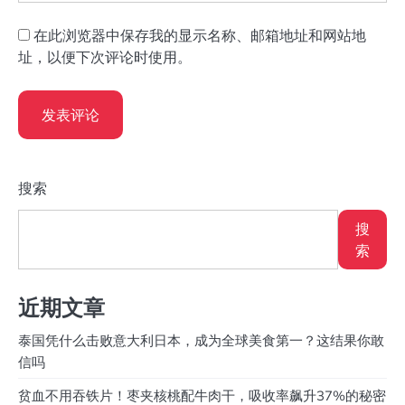
在此浏览器中保存我的显示名称、邮箱地址和网站地
址，以便下次评论时使用。
搜索
搜
索
近期文章
泰国凭什么击败意大利日本，成为全球美食第一？这结果你敢
信吗
贫血不用吞铁片！枣夹核桃配牛肉干，吸收率飙升37%的秘密