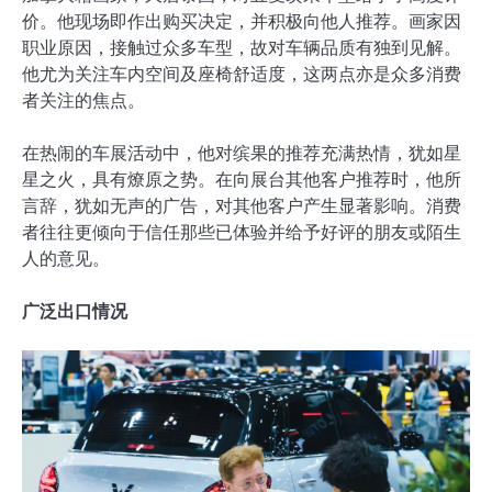
价。他现场即作出购买决定，并积极向他人推荐。画家因
职业原因，接触过众多车型，故对车辆品质有独到见解。
他尤为关注车内空间及座椅舒适度，这两点亦是众多消费
者关注的焦点。
在热闹的车展活动中，他对缤果的推荐充满热情，犹如星
星之火，具有燎原之势。在向展台其他客户推荐时，他所
言辞，犹如无声的广告，对其他客户产生显著影响。消费
者往往更倾向于信任那些已体验并给予好评的朋友或陌生
人的意见。
广泛出口情况