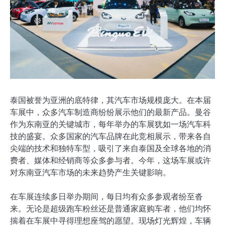
泰国被誉为亚洲的底特律，其汽车市场规模庞大。在本届
车展中，众多汽车制造商纷纷展示他们的最新产品。曼谷
作为东南亚的关键城市，每年举办的车展犹如一场汽车科
技的盛宴。众多国家的汽车品牌在此竞相展示，带来各自
尖端的技术和独特车型，吸引了来自泰国及全球各地的消
费者、媒体和经销商等众多参与者。今年，这场车展或许
对东南亚汽车市场的未来趋势产生关键影响。
在车展连续多日举办期间，每日均有众多参观者纷至沓
来。无论是超级跑车粉丝还是普通家庭购车者，他们均怀
揣着在车展中寻得理想座驾的愿望。现场灯光辉煌，车辆