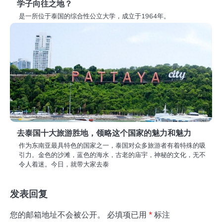
学子向往之地？
是一所位于泰国的综合性公立大学，成立于1964年。
去泰国十大旅游胜地，领略这个国家的魅力和魅力
作为东南亚最具特色的国家之一，泰国对众多旅游者有着特殊的吸
引力。金色的沙滩，蓝色的海水，古老的庙宇，神秘的文化，无不
令人着迷。今日，就带大家去泰
发表回复
您的邮箱地址不会被公开。
必填项已用
*
标注