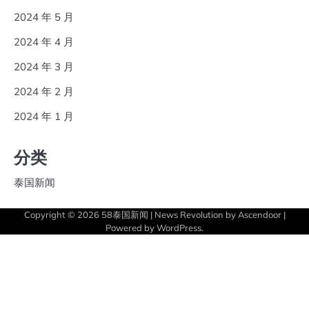
2024 年 5 月
2024 年 4 月
2024 年 3 月
2024 年 2 月
2024 年 1 月
分类
泰国新闻
Copyright © 2026
58泰国新闻
| News Revolution by
Ascendoor
|
Powered by
WordPress
.