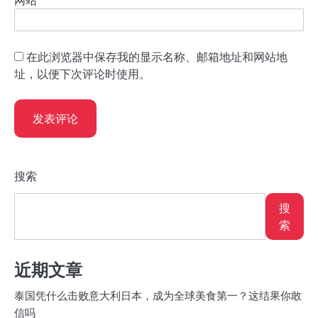
在此浏览器中保存我的显示名称、邮箱地址和网站地
址，以便下次评论时使用。
搜索
搜
索
近期文章
泰国凭什么击败意大利日本，成为全球美食第一？这结果你敢
信吗