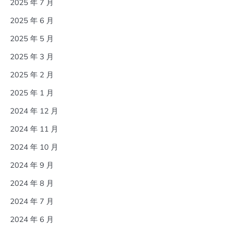
2025 年 7 月
2025 年 6 月
2025 年 5 月
2025 年 3 月
2025 年 2 月
2025 年 1 月
2024 年 12 月
2024 年 11 月
2024 年 10 月
2024 年 9 月
2024 年 8 月
2024 年 7 月
2024 年 6 月