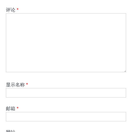
评论
*
显示名称
*
邮箱
*
网站