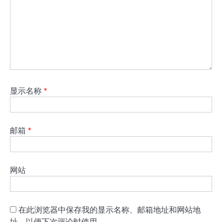
显示名称
*
邮箱
*
网站
在此浏览器中保存我的显示名称、邮箱地址和网站地
址，以便下次评论时使用。