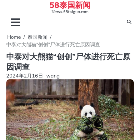
58泰国新闻
Skip
to
News.58taiguo.com
content
Home
泰国新闻
中泰对大熊猫“创创”尸体进行死亡原因调查
中泰对大熊猫“创创”尸体进行死亡原
因调查
2024年2月16日
wang