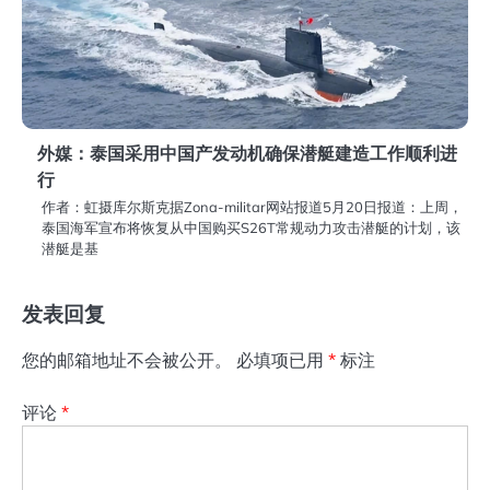
外媒：泰国采用中国产发动机确保潜艇建造工作顺利进
行
作者：虹摄库尔斯克据Zona-militar网站报道5月20日报道：上周，
泰国海军宣布将恢复从中国购买S26T常规动力攻击潜艇的计划，该
潜艇是基
发表回复
您的邮箱地址不会被公开。
必填项已用
*
标注
评论
*