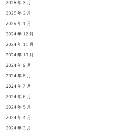
2025 年 3 月
2025 年 2 月
2025 年 1 月
2024 年 12 月
2024 年 11 月
2024 年 10 月
2024 年 9 月
2024 年 8 月
2024 年 7 月
2024 年 6 月
2024 年 5 月
2024 年 4 月
2024 年 3 月