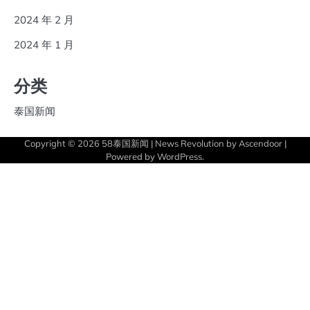
2024 年 2 月
2024 年 1 月
分类
泰国新闻
Copyright © 2026
58泰国新闻
| News Revolution by
Ascendoor
|
Powered by
WordPress
.