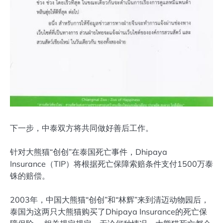
下一步，中泰双方将共同做好善后工作。
针对大熊猫“创创”在泰国死亡事件，Dhipaya
Insurance（TIP）将根据死亡保障索赔条件支付1500万泰
铢的赔偿。
2003年，中国大熊猫“创创”和“林辉”来到清迈动物园后，
泰国为这两只大熊猫购买了Dhipaya Insurance的死亡保