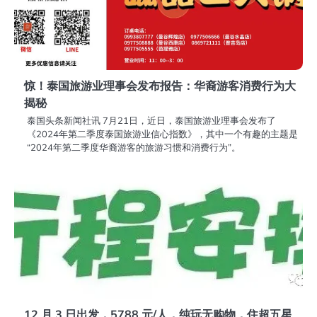
惊！泰国旅游业理事会发布报告：华裔游客消费行为大
揭秘
泰国头条新闻社讯 7月21日，近日，泰国旅游业理事会发布了
《2024年第二季度泰国旅游业信心指数》，其中一个有趣的主题是
“2024年第二季度华裔游客的旅游习惯和消费行为”。
12 月 3 日出发，5788 元/人，纯玩无购物，住超五星