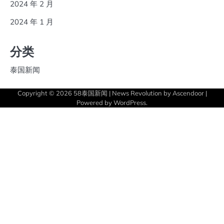
2024 年 2 月
2024 年 1 月
分类
泰国新闻
Copyright © 2026
58泰国新闻
| News Revolution by
Ascendoor
|
Powered by
WordPress
.