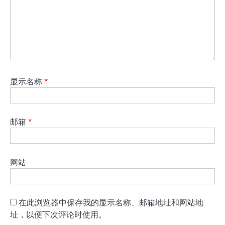
显示名称
*
邮箱
*
网站
在此浏览器中保存我的显示名称、邮箱地址和网站地
址，以便下次评论时使用。