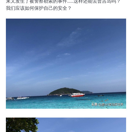
来又发生了被警察勒索的事件……这样还能去普吉岛吗？
我们应该如何保护自己的安全？