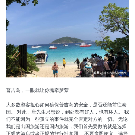
普吉岛，一眼就让你魂牵梦萦
大多数游客担心如何确保普吉岛的安全，是否还能前往泰
国。 对此，唐先生只想说，到处都有好人，也有坏人。 我
们不能因为一些孤立的事件就完全否定对方的一切。 无论
我们是出国旅游还是国内旅游，我们首先要做的就是选择
正规的酒店或者正规的旅行社参团。 不要贪图便宜，选择