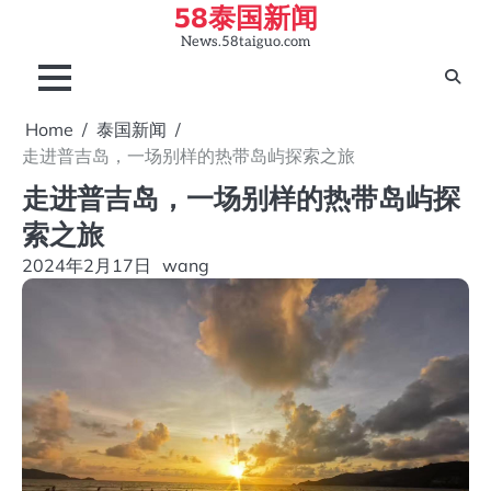
58泰国新闻
Skip
to
News.58taiguo.com
content
Home
泰国新闻
走进普吉岛，一场别样的热带岛屿探索之旅
走进普吉岛，一场别样的热带岛屿探
索之旅
2024年2月17日
wang