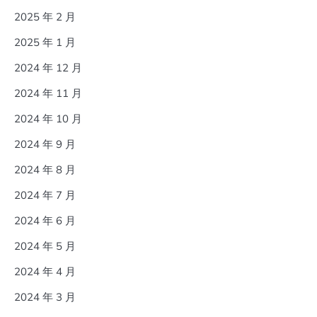
2025 年 2 月
2025 年 1 月
2024 年 12 月
2024 年 11 月
2024 年 10 月
2024 年 9 月
2024 年 8 月
2024 年 7 月
2024 年 6 月
2024 年 5 月
2024 年 4 月
2024 年 3 月