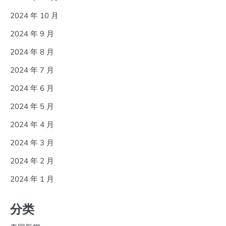
2024 年 10 月
2024 年 9 月
2024 年 8 月
2024 年 7 月
2024 年 6 月
2024 年 5 月
2024 年 4 月
2024 年 3 月
2024 年 2 月
2024 年 1 月
分类