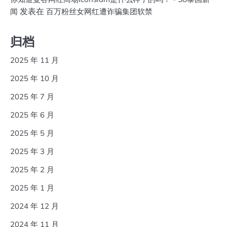
发表在
闻
百万粉丝女网红遭诈骗集团软禁
归档
2025 年 11 月
2025 年 10 月
2025 年 7 月
2025 年 6 月
2025 年 5 月
2025 年 3 月
2025 年 2 月
2025 年 1 月
2024 年 12 月
2024 年 11 月