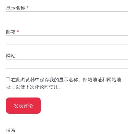
显示名称
*
邮箱
*
网站
在此浏览器中保存我的显示名称、邮箱地址和网站地
址，以便下次评论时使用。
搜索