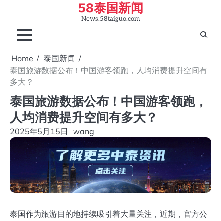
58泰国新闻
Skip
to
News.58taiguo.com
content
Home
泰国新闻
泰国旅游数据公布！中国游客领跑，人均消费提升空间有
多大？
泰国旅游数据公布！中国游客领跑，
人均消费提升空间有多大？
2025年5月15日
wang
泰国作为旅游目的地持续吸引着大量关注，近期，官方公