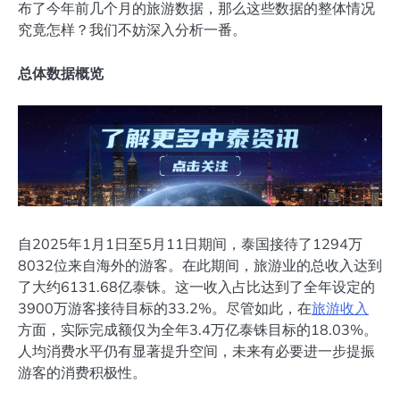
布了今年前几个月的旅游数据，那么这些数据的整体情况
究竟怎样？我们不妨深入分析一番。
总体数据概览
自2025年1月1日至5月11日期间，泰国接待了1294万
8032位来自海外的游客。在此期间，旅游业的总收入达到
了大约6131.68亿泰铢。这一收入占比达到了全年设定的
3900万游客接待目标的33.2%。尽管如此，在
旅游收入
方面，实际完成额仅为全年3.4万亿泰铢目标的18.03%。
人均消费水平仍有显著提升空间，未来有必要进一步提振
游客的消费积极性。