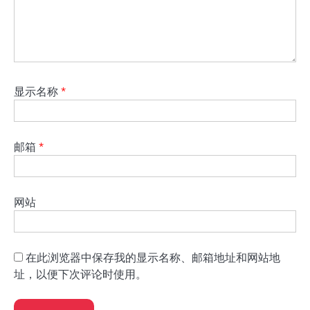
显示名称
*
邮箱
*
网站
在此浏览器中保存我的显示名称、邮箱地址和网站地
址，以便下次评论时使用。