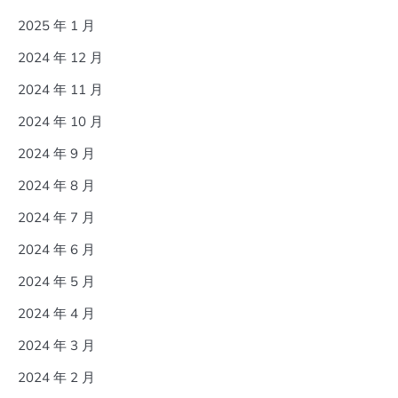
2025 年 1 月
2024 年 12 月
2024 年 11 月
2024 年 10 月
2024 年 9 月
2024 年 8 月
2024 年 7 月
2024 年 6 月
2024 年 5 月
2024 年 4 月
2024 年 3 月
2024 年 2 月