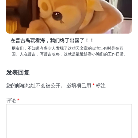
在普吉岛玩看海，我们终于出国了！！
朋友们，不知道有多少人发现了这些天文章的ip地址有时是在泰
国。人在普吉，写普吉攻略，这就是最近嬉游小编们的工作日常。
发表回复
您的邮箱地址不会被公开。
必填项已用
*
标注
评论
*