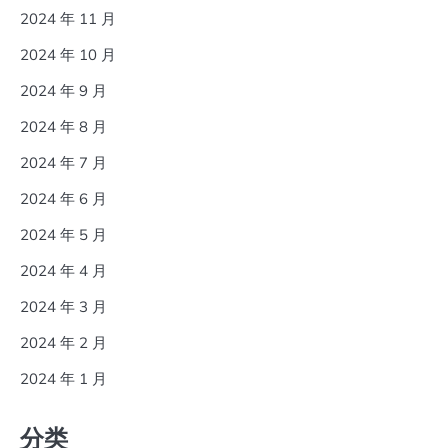
2024 年 11 月
2024 年 10 月
2024 年 9 月
2024 年 8 月
2024 年 7 月
2024 年 6 月
2024 年 5 月
2024 年 4 月
2024 年 3 月
2024 年 2 月
2024 年 1 月
分类