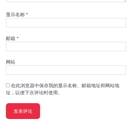
显示名称
*
邮箱
*
网站
在此浏览器中保存我的显示名称、邮箱地址和网站地
址，以便下次评论时使用。