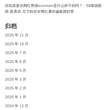
你知道曼谷网红商场Iconsiam是什么样子的吗？ - 58泰国新
发表在
闻
百万粉丝女网红遭诈骗集团软禁
归档
2025 年 11 月
2025 年 10 月
2025 年 7 月
2025 年 6 月
2025 年 5 月
2025 年 3 月
2025 年 2 月
2025 年 1 月
2024 年 12 月