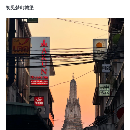
初见梦幻城堡