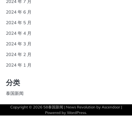
2024 年 7 月
2024 年 6 月
2024 年 5 月
2024 年 4 月
2024 年 3 月
2024 年 2 月
2024 年 1 月
分类
泰国新闻
Copyright © 2026
58泰国新闻
| News Revolution by
Ascendoor
|
Powered by
WordPress
.