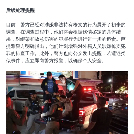
后续处理提醒
目前，警方已经对涉嫌非法持有枪支的行为展开了初步的
调查。在调查过程中，他们将会根据伤情鉴定的具体结
果，对绑架和故意伤害的犯罪行为进行进一步的追责。芭
提雅警方明确指出，他们计划增强对外籍人员涉嫌枪支犯
罪的排查工作。此外，警方也向公众发出提醒，若遭遇类
似事件，应立即向警方报警，以确保个人安全。