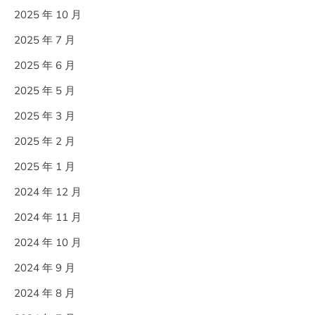
2025 年 10 月
2025 年 7 月
2025 年 6 月
2025 年 5 月
2025 年 3 月
2025 年 2 月
2025 年 1 月
2024 年 12 月
2024 年 11 月
2024 年 10 月
2024 年 9 月
2024 年 8 月