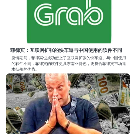
菲律宾：互联网扩张的快车道与中国使用的软件不同
疫情期间，菲律宾也成功赶上了互联网扩张的快车道。与中国使用
的软件不同，菲律宾的软件更具东南亚特色，更符合菲律宾市场追
求低价的优势。