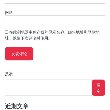
网站
在此浏览器中保存我的显示名称、邮箱地址和网站地
址，以便下次评论时使用。
搜索
搜
索
近期文章