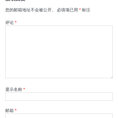
您的邮箱地址不会被公开。
必填项已用
*
标注
评论
*
显示名称
*
邮箱
*