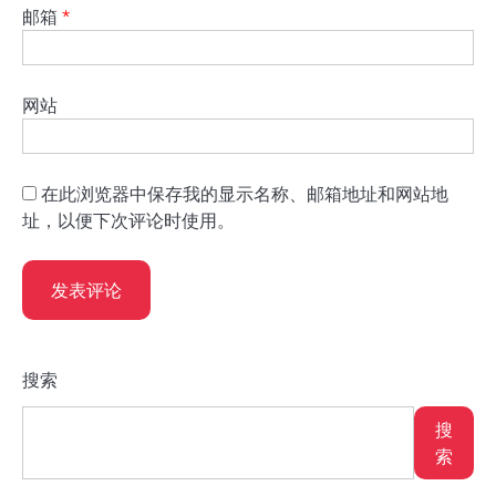
邮箱
*
网站
在此浏览器中保存我的显示名称、邮箱地址和网站地
址，以便下次评论时使用。
搜索
搜
索