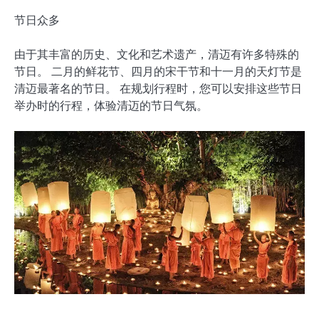
节日众多
由于其丰富的历史、文化和艺术遗产，清迈有许多特殊的
节日。 二月的鲜花节、四月的宋干节和十一月的天灯节是
清迈最著名的节日。 在规划行程时，您可以安排这些节日
举办时的行程，体验清迈的节日气氛。