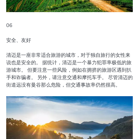
06
安全、友好
清迈是一座非常适合旅游的城市，对于独自旅行的女性来
说也是安全的。 据统计，清迈是一个暴力犯罪率极低的旅
游城市。 但要注意一些风险，例如在拥挤的旅游区遇到扒
手和诈骗者。 另外，请注意交通和摩托车手。 尽管清迈的
街道远没有曼谷那么危险，但交通事故率仍然很高。