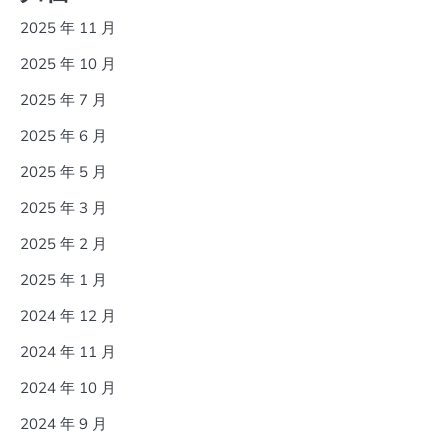
2025 年 11 月
2025 年 10 月
2025 年 7 月
2025 年 6 月
2025 年 5 月
2025 年 3 月
2025 年 2 月
2025 年 1 月
2024 年 12 月
2024 年 11 月
2024 年 10 月
2024 年 9 月