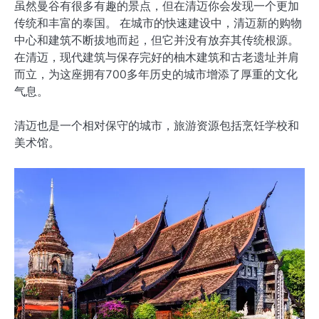
虽然曼谷有很多有趣的景点，但在清迈你会发现一个更加
传统和丰富的泰国。 在城市的快速建设中，清迈新的购物
中心和建筑不断拔地而起，但它并没有放弃其传统根源。
在清迈，现代建筑与保存完好的柚木建筑和古老遗址并肩
而立，为这座拥有700多年历史的城市增添了厚重的文化
气息。
清迈也是一个相对保守的城市，旅游资源包括烹饪学校和
美术馆。