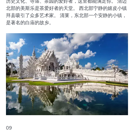
历史文化、寺庙、茶园的爱好者，这里都能满足你。 清迈
北部的美斯乐是茶爱好者的天堂。 西北部宁静的嬉皮小镇
拜县吸引了众多艺术家。 清莱，东北部一个安静的小镇，
是著名的白庙的故乡。
09