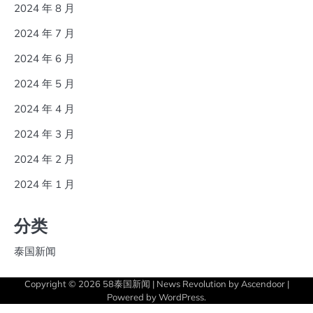
2024 年 8 月
2024 年 7 月
2024 年 6 月
2024 年 5 月
2024 年 4 月
2024 年 3 月
2024 年 2 月
2024 年 1 月
分类
泰国新闻
Copyright © 2026
58泰国新闻
| News Revolution by
Ascendoor
|
Powered by
WordPress
.