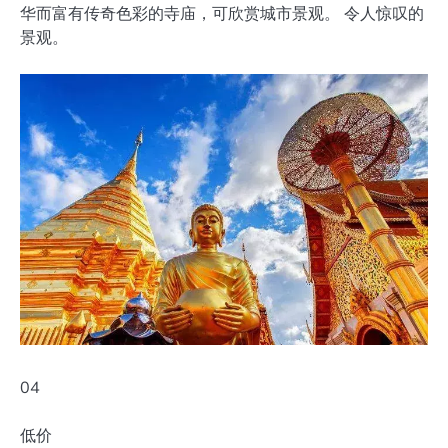
华而富有传奇色彩的寺庙，可欣赏城市景观。 令人惊叹的
景观。
04
低价