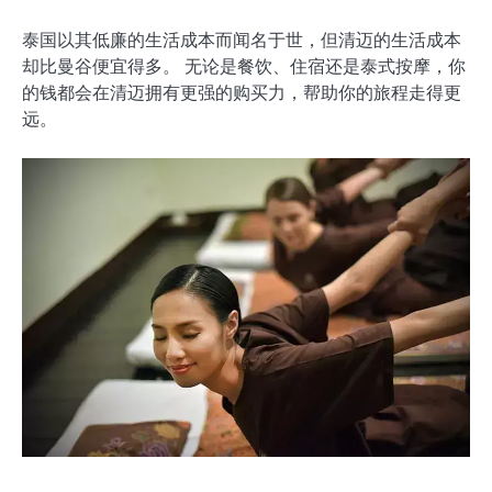
泰国以其低廉的生活成本而闻名于世，但清迈的生活成本
却比曼谷便宜得多。 无论是餐饮、住宿还是泰式按摩，你
的钱都会在清迈拥有更强的购买力，帮助你的旅程走得更
远。