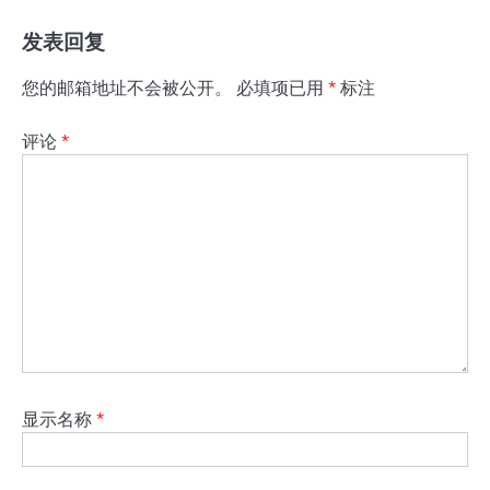
发表回复
您的邮箱地址不会被公开。
必填项已用
*
标注
评论
*
显示名称
*