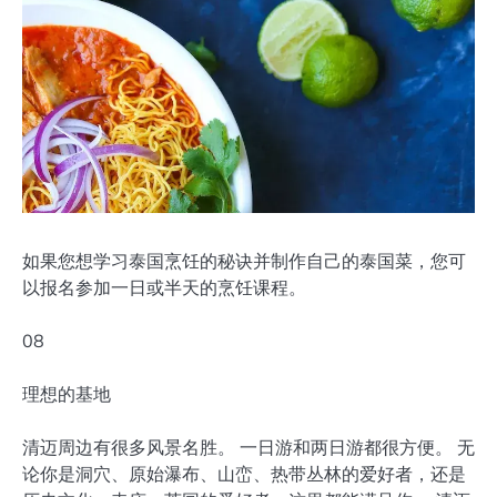
如果您想学习泰国烹饪的秘诀并制作自己的泰国菜，您可
以报名参加一日或半天的烹饪课程。
08
理想的基地
清迈周边有很多风景名胜。 一日游和两日游都很方便。 无
论你是洞穴、原始瀑布、山峦、热带丛林的爱好者，还是