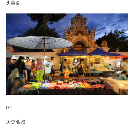
头美食。
02
历史名城