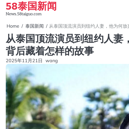
58泰国新闻
Skip
to
News.58taiguo.com
content
Home
泰国新闻
从泰国顶流演员到纽约人妻，他为何放
从泰国顶流演员到纽约人妻
背后藏着怎样的故事
2025年11月21日
wang