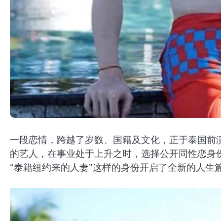
一段恋情，跨越了岁数、国籍及文化，正于泰国前演员Peer
的艺人，在事业处于上升之时，选择公开同性恋身份
“泰籍纽约来的人妻”这样的身份开启了全新的人生