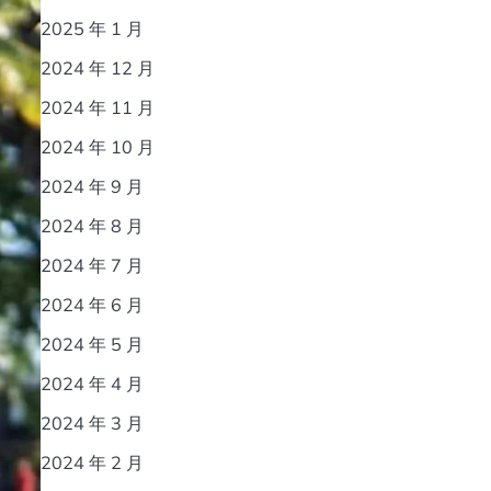
2025 年 1 月
2024 年 12 月
2024 年 11 月
2024 年 10 月
2024 年 9 月
2024 年 8 月
2024 年 7 月
2024 年 6 月
2024 年 5 月
2024 年 4 月
2024 年 3 月
2024 年 2 月