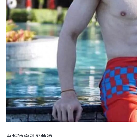
出柜决定引发热议