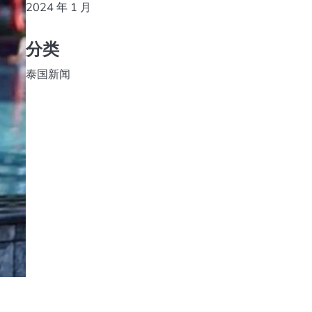
2024 年 1 月
分类
泰国新闻