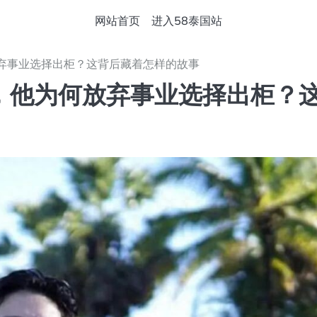
网站首页
进入58泰国站
弃事业选择出柜？这背后藏着怎样的故事
，他为何放弃事业选择出柜？