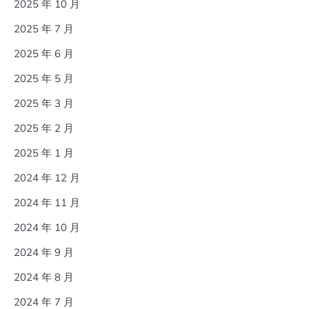
2025 年 10 月
2025 年 7 月
2025 年 6 月
2025 年 5 月
2025 年 3 月
2025 年 2 月
2025 年 1 月
2024 年 12 月
2024 年 11 月
2024 年 10 月
2024 年 9 月
2024 年 8 月
2024 年 7 月