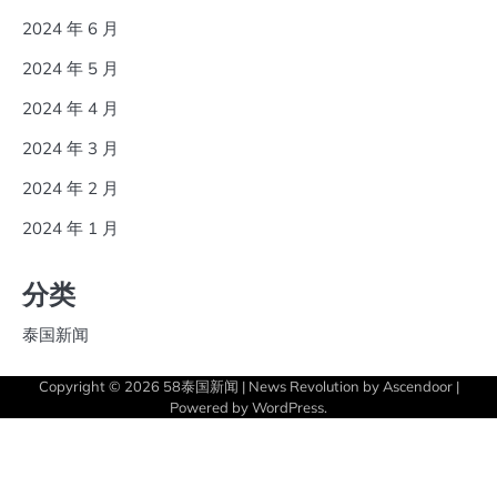
2024 年 6 月
2024 年 5 月
2024 年 4 月
2024 年 3 月
2024 年 2 月
2024 年 1 月
分类
泰国新闻
Copyright © 2026
58泰国新闻
| News Revolution by
Ascendoor
|
Powered by
WordPress
.