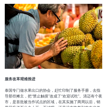
服务改革艰难推进
泰国专门做水果出口的协会，赶忙印制了服务手册，去指
导那些摊主，把“禁止触摸”改成了“欢迎试吃”。清迈有个夜
市，是首批被当作试点的区域，在其实施了两周以后，销