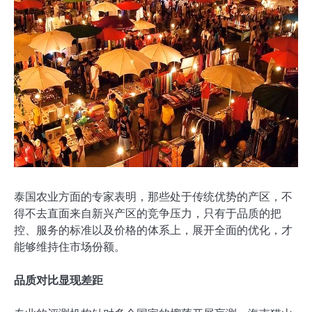
泰国农业方面的专家表明，那些处于传统优势的产区，不
得不去直面来自新兴产区的竞争压力，只有于品质的把
控、服务的标准以及价格的体系上，展开全面的优化，才
能够维持住市场份额。
品质对比显现差距