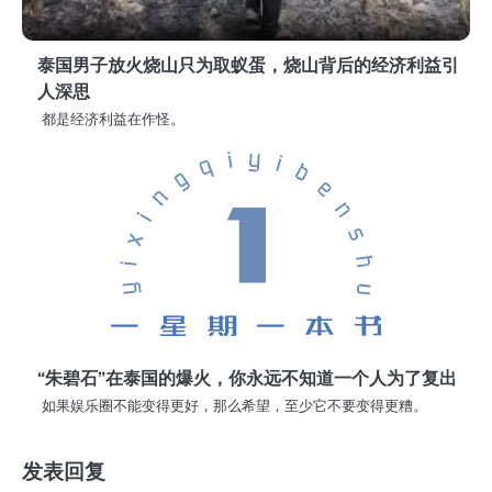
泰国男子放火烧山只为取蚁蛋，烧山背后的经济利益引
人深思
都是经济利益在作怪。
“朱碧石”在泰国的爆火，你永远不知道一个人为了复出
如果娱乐圈不能变得更好，那么希望，至少它不要变得更糟。
发表回复