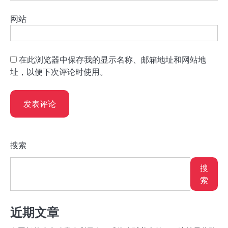
网站
在此浏览器中保存我的显示名称、邮箱地址和网站地
址，以便下次评论时使用。
搜索
搜
索
近期文章