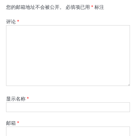
您的邮箱地址不会被公开。
必填项已用
*
标注
评论
*
显示名称
*
邮箱
*