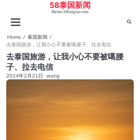
58泰国新闻
Skip
to
News.58taiguo.com
content
Home
泰国新闻
去泰国旅游，让我小心不要被噶腰子、拉去电信
去泰国旅游，让我小心不要被噶腰
子、拉去电信
2024年2月21日
wang