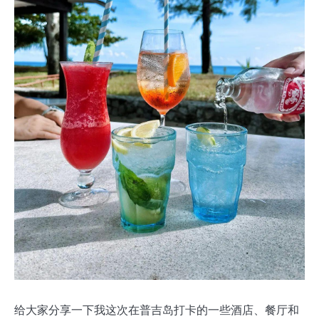
给大家分享一下我这次在普吉岛打卡的一些酒店、餐厅和