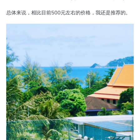
总体来说，相比目前500元左右的价格，我还是推荐的。