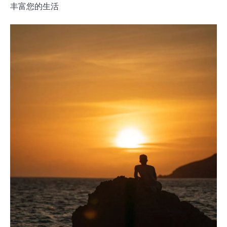
丰富您的生活