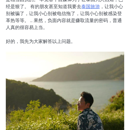
经是狠了。 有的朋友甚至知道我要去
泰国旅游
，让我小心
别被骗了，让我小心别被电信拖了，让我小心别被感染登
革热等等。 .. 果然，负面内容就是赚取流量的密码，普通
人真的很容易上当。
好的，我先为大家解答以上问题。