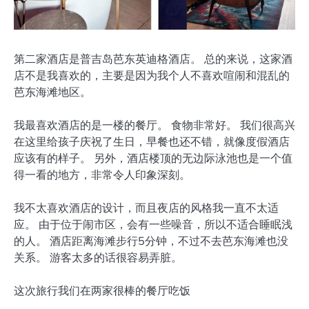
第二家酒店是普吉岛芭东英迪格酒店。 总的来说，这家酒
店不是我喜欢的，主要是因为我个人不喜欢喧闹和混乱的
芭东海滩地区。
我最喜欢酒店的是一楼的餐厅。 食物非常好。 我们很高兴
在这里给孩子庆祝了生日，早餐也还不错，就像度假酒店
应该有的样子。 另外，酒店楼顶的无边际泳池也是一个值
得一看的地方，非常令人印象深刻。
我不太喜欢酒店的设计，而且夜店的风格我一直不太适
应。 由于位于闹市区，会有一些噪音，所以不适合睡眠浅
的人。 酒店距离海滩步行5分钟，不过不去芭东海滩也没
关系。 游客太多的话很容易弄脏。
这次旅行我们在两家很棒的餐厅吃饭