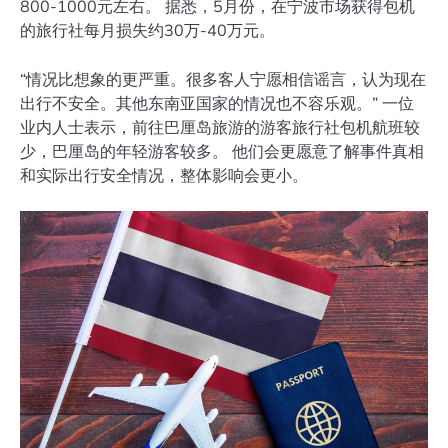
800-1000元左右。 据悉，5月份，在宁波市场获得包机
的旅行社每月损失约30万-40万元。
“情况比想象的更严重。很多客人宁愿相信谣言，认为现在
出行不安全。其他东南亚国家的情况也不容乐观。” 一位
业内人士表示，前往巴厘岛旅游的游客旅行社包机航班较
少，巴厘岛的年轻游客较多。 他们会更愿意了解事件真相
和实际出行安全情况，整体影响会更小。