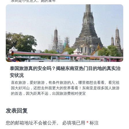
亲则是小生意人。她的童年
泰国旅游真的安全吗？揭秘东南亚热门目的地的真实治
安状况
喜欢旅游，爱好旅游，有条件旅游的人，哪里都想去看看。看完祖
国大好河山，还想去外面更大的世界看看！东南亚是很多国人旅游
的首选，因为距离不远，出国旅游费相对便宜
发表回复
您的邮箱地址不会被公开。
必填项已用
*
标注