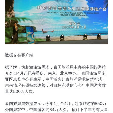
数据交会客户端
据了解，为刺激旅游需求，泰国旅游局主办的中国旅游推
介会自4月起已在重庆、南京、北京举办。 泰国旅游局东
亚区总监也公开表示，中国游客赴泰旅游需求依然可观，
未来情况有望持续改善，对目标充满信心今年中国游客数
量达500万人次。
泰国旅游局数据显示，今年1月至4月，赴泰旅游的850万
外国游客中，中国游客约84万人次。 预计下半年将有大量