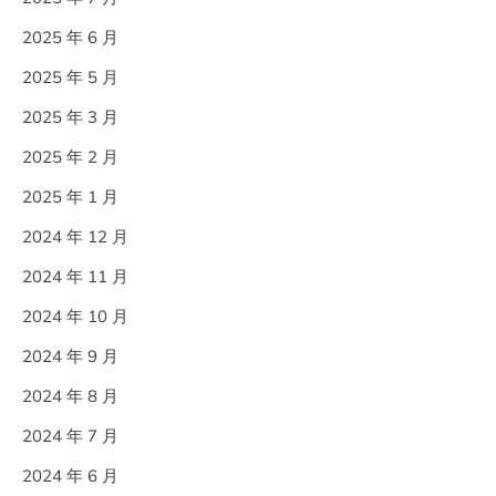
2025 年 6 月
2025 年 5 月
2025 年 3 月
2025 年 2 月
2025 年 1 月
2024 年 12 月
2024 年 11 月
2024 年 10 月
2024 年 9 月
2024 年 8 月
2024 年 7 月
2024 年 6 月