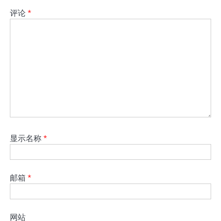
评论
*
显示名称
*
邮箱
*
网站