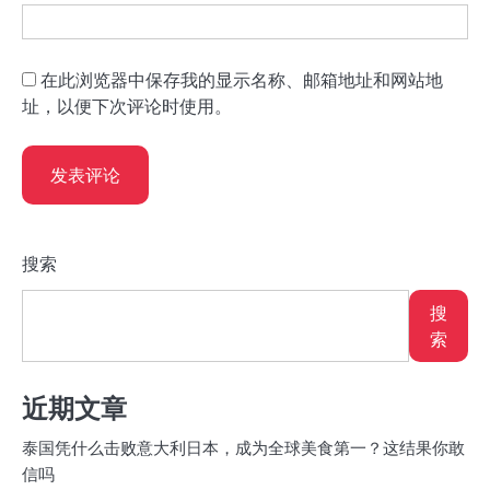
在此浏览器中保存我的显示名称、邮箱地址和网站地
址，以便下次评论时使用。
搜索
搜
索
近期文章
泰国凭什么击败意大利日本，成为全球美食第一？这结果你敢
信吗