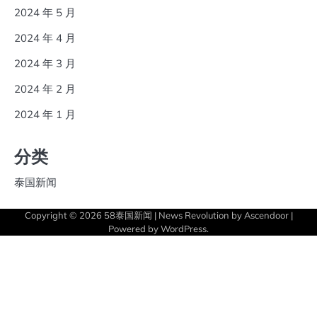
2024 年 5 月
2024 年 4 月
2024 年 3 月
2024 年 2 月
2024 年 1 月
分类
泰国新闻
Copyright © 2026
58泰国新闻
| News Revolution by
Ascendoor
|
Powered by
WordPress
.