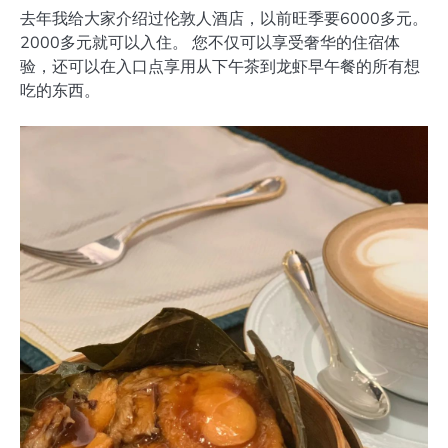
去年我给大家介绍过伦敦人酒店，以前旺季要6000多元。
2000多元就可以入住。 您不仅可以享受奢华的住宿体
验，还可以在入口点享用从下午茶到龙虾早午餐的所有想
吃的东西。