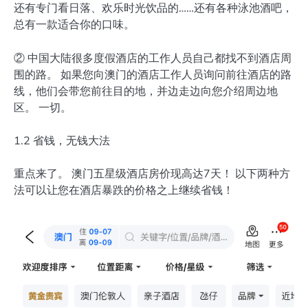
还有专门看日落、欢乐时光饮品的……还有各种泳池酒吧，
总有一款适合你的口味。
② 中国大陆很多度假酒店的工作人员自己都找不到酒店周
围的路。 如果您向澳门的酒店工作人员询问前往酒店的路
线，他们会带您前往目的地，并边走边向您介绍周边地
区。 一切。
1.2 省钱，无钱大法
重点来了。 澳门五星级酒店房价现高达7天！ 以下两种方
法可以让您在酒店暴跌的价格之上继续省钱！