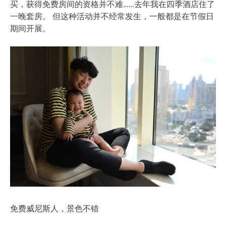
买，获得免费房间的资格并不难……去年我在四季酒店住了
一晚套房。 但这种活动并不经常发生，一般都是在节假日
期间开展。
免费威尼斯人，景色不错