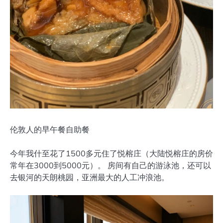
伦敦人的早午餐自助餐
今年我什至花了1500多元住了悦榕庄（大陆悦榕庄的房价
常年在3000到5000元）。 房间有自己的游泳池，还可以
去银河的天朗桃园，亚洲最大的人工冲浪池。