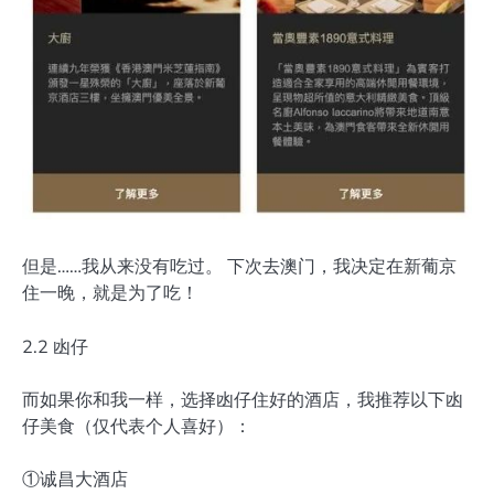
但是……我从来没有吃过。 下次去澳门，我决定在新葡京
住一晚，就是为了吃！
2.2 凼仔
而如果你和我一样，选择凼仔住好的酒店，我推荐以下凼
仔美食（仅代表个人喜好）：
①诚昌大酒店