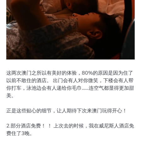
这两次澳门之所以有美好的体验，80%的原因是因为住了
以前不敢住的酒店。 出门会有人对你微笑，下楼会有人帮
你打车，泳池边会有人递给你毛巾……连空气都显得更加甜
美。
正是这些贴心的细节，让人期待下次来澳门玩得开心！
2.部分酒店免费！ ！ 上次去的时候，我在威尼斯人酒店免
费住了3晚。