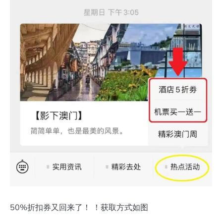
50%折扣券又回来了！ ！获取方式如图