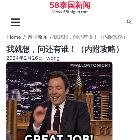
58泰国新闻
Skip
to
News.58taiguo.com
content
Home
泰国新闻
我就想，问还有谁！（内附攻略）
我就想，问还有谁！（内附攻略）
2024年2月26日
wang