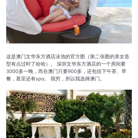
这是澳门文华东方酒店泳池的官方图（第二张图的美女造
型有点过时了哈哈）。 深圳文华东方酒店的一个房间要
3000多一晚，而在澳门只要900多，还包括下午茶、早
餐，甚至还有spa。 我穷，所以我选择澳门。