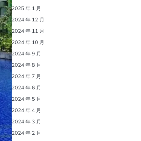
2025 年 1 月
2024 年 12 月
2024 年 11 月
2024 年 10 月
2024 年 9 月
2024 年 8 月
2024 年 7 月
2024 年 6 月
2024 年 5 月
2024 年 4 月
2024 年 3 月
2024 年 2 月