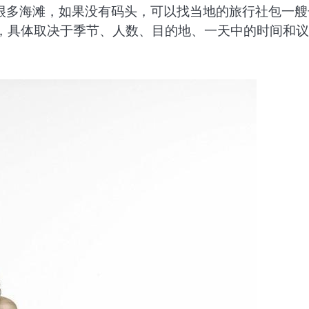
很多海滩，如果没有码头，可以找当地的旅行社包一艘
泰铢不等，具体取决于季节、人数、目的地、一天中的时间和