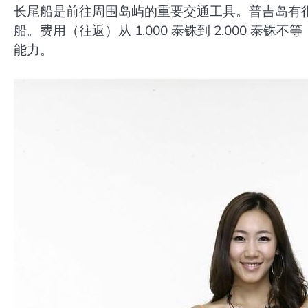
长尾船是前往周围岛屿的重要交通工具。普吉岛有
船。费用（往返）从 1,000 泰铢到 2,000 
能力。