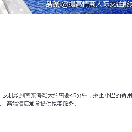
。从机场到芭东海滩大约需要45分钟，乘坐小巴的费
/人。高端酒店通常提供接客服务。