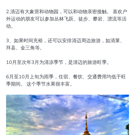
2.清迈有大象营和动物园，可以和动物亲密接触。 喜欢户
外运动的朋友可以参加丛林飞跃、徒步、攀岩、漂流等活
动。
3、如果时间充裕，还可以安排清迈周边旅游，如清莱、
拜县、金三角等。
10月至次年3月为清凉季节，是清迈的旅游旺季。
6月至10月上旬为雨季，住宿、餐饮、交通费用均低于旺
季期间。 这个季节水果很丰富。