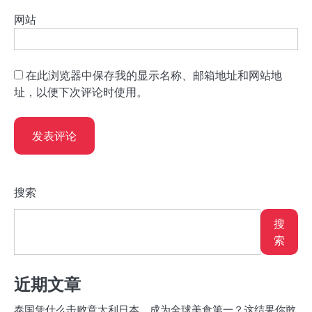
网站
在此浏览器中保存我的显示名称、邮箱地址和网站地
址，以便下次评论时使用。
搜索
搜
索
近期文章
泰国凭什么击败意大利日本，成为全球美食第一？这结果你敢