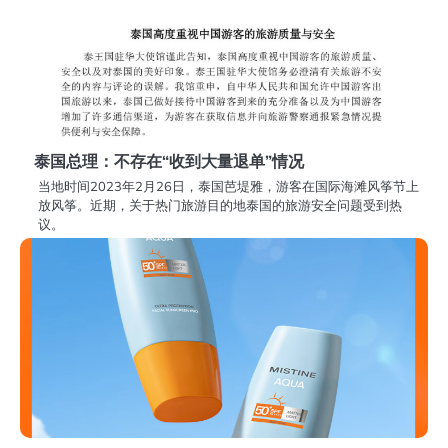
泰国总理：不存在“收到大量退单”情况
当地时间2023年2月26日，泰国芭堤雅，游客在国际海滩风筝节上
放风筝。近期，关于热门旅游目的地泰国的旅游安全问题受到热
议。