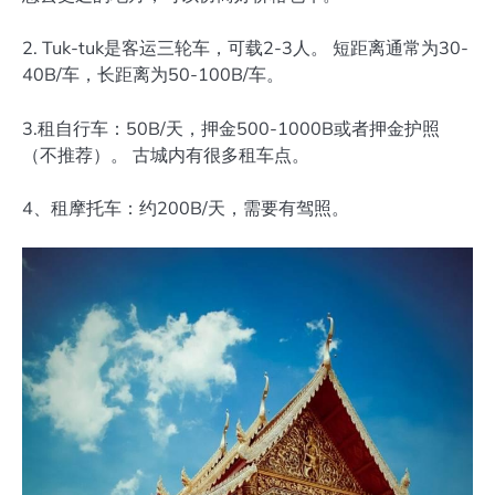
2. Tuk-tuk是客运三轮车，可载2-3人。 短距离通常为30-
40B/车，长距离为50-100B/车。
3.租自行车：50B/天，押金500-1000B或者押金护照
（不推荐）。 古城内有很多租车点。
4、租摩托车：约200B/天，需要有驾照。