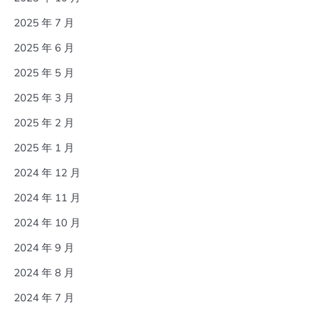
2025 年 7 月
2025 年 6 月
2025 年 5 月
2025 年 3 月
2025 年 2 月
2025 年 1 月
2024 年 12 月
2024 年 11 月
2024 年 10 月
2024 年 9 月
2024 年 8 月
2024 年 7 月