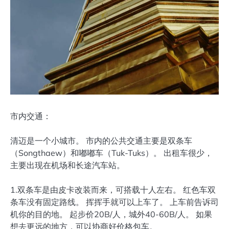
市内交通：
清迈是一个小城市。 市内的公共交通主要是双条车
（Songthaew）和嘟嘟车（Tuk-Tuks）。 出租车很少，
主要出现在机场和长途汽车站。
1.双条车是由皮卡改装而来，可搭载十人左右。 红色车双
条车没有固定路线。 挥挥手就可以上车了。 上车前告诉司
机你的目的地。 起步价20B/人，城外40-60B/人。 如果
想去更远的地方，可以协商好价格包车。