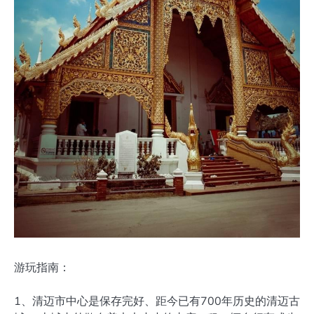
游玩指南：
1、清迈市中心是保存完好、距今已有700年历史的清迈古