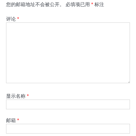
您的邮箱地址不会被公开。
必填项已用
*
标注
评论
*
显示名称
*
邮箱
*