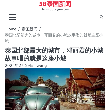
58泰国新闻
Skip
to
News.58taiguo.com
content
Home
泰国新闻
泰国北部最大的城市，邓丽君的小城故事唱的就是这座小
城
泰国北部最大的城市，邓丽君的小城
故事唱的就是这座小城
2024年2月29日
wang