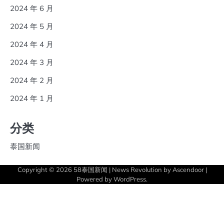
2024 年 6 月
2024 年 5 月
2024 年 4 月
2024 年 3 月
2024 年 2 月
2024 年 1 月
分类
泰国新闻
Copyright © 2026
58泰国新闻
| News Revolution by
Ascendoor
|
Powered by
WordPress
.