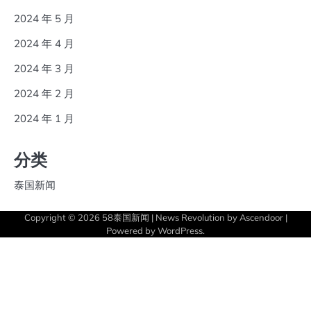
2024 年 5 月
2024 年 4 月
2024 年 3 月
2024 年 2 月
2024 年 1 月
分类
泰国新闻
Copyright © 2026
58泰国新闻
| News Revolution by
Ascendoor
|
Powered by
WordPress
.