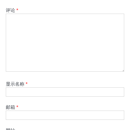
评论
*
显示名称
*
邮箱
*