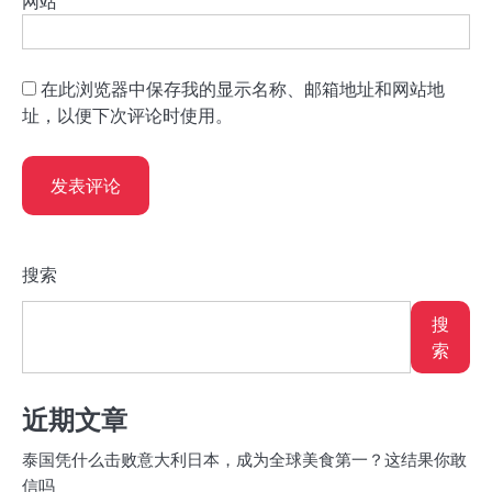
网站
在此浏览器中保存我的显示名称、邮箱地址和网站地
址，以便下次评论时使用。
搜索
搜
索
近期文章
泰国凭什么击败意大利日本，成为全球美食第一？这结果你敢
信吗