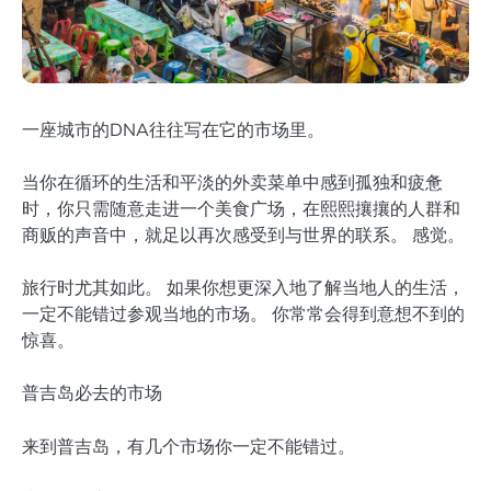
一座城市的DNA往往写在它的市场里。
当你在循环的生活和平淡的外卖菜单中感到孤独和疲惫
时，你只需随意走进一个美食广场，在熙熙攘攘的人群和
商贩的声音中，就足以再次感受到与世界的联系。 感觉。
旅行时尤其如此。 如果你想更深入地了解当地人的生活，
一定不能错过参观当地的市场。 你常常会得到意想不到的
惊喜。
普吉岛必去的市场
来到普吉岛，有几个市场你一定不能错过。