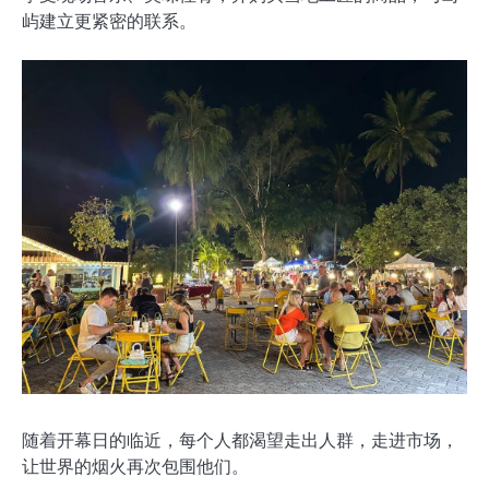
屿建立更紧密的联系。
随着开幕日的临近，每个人都渴望走出人群，走进市场，
让世界的烟火再次包围他们。