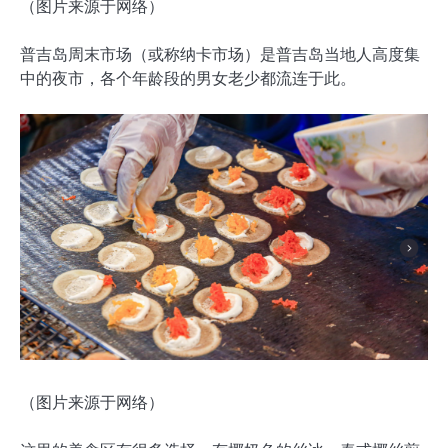
（图片来源于网络）
普吉岛周末市场（或称纳卡市场）是普吉岛当地人高度集
中的夜市，各个年龄段的男女老少都流连于此。
（图片来源于网络）