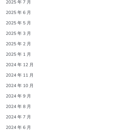
2025 年 7 月
2025 年 6 月
2025 年 5 月
2025 年 3 月
2025 年 2 月
2025 年 1 月
2024 年 12 月
2024 年 11 月
2024 年 10 月
2024 年 9 月
2024 年 8 月
2024 年 7 月
2024 年 6 月