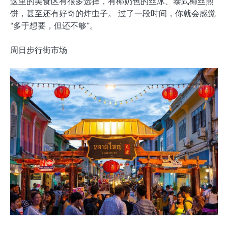
这里的美食区有很多选择，有椰奶色的丝冰、泰式椰丝煎
饼，甚至还有好奇的炸虫子。 过了一段时间，你就会感觉
“多于想要，但还不够”。
周日步行街市场