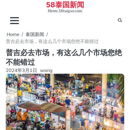
58泰国新闻
Skip
to
News.58taiguo.com
content
Home
泰国新闻
普吉必去市场，有这么几个市场您绝不能错过
普吉必去市场，有这么几个市场您绝
不能错过
2024年3月1日
wang