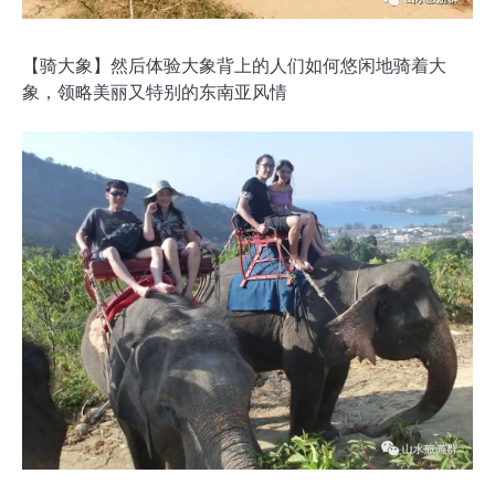
【骑大象】然后体验大象背上的人们如何悠闲地骑着大
象，领略美丽又特别的东南亚风情