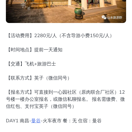
【活动费用】2280元/人（不含导游小费150元/人）
【时间地点】提前一天通知
【交通】飞机+旅游巴士
【联系方式】英子（微信同号）
【报名方式】可直接到一心园社区（原肉联合厂社区）12
号楼一楼办公室报名，或微信私聊报名。 报名需缴费、微
信红包、支付宝英子（微信同号）
DAY1 南昌-
曼谷
-火车夜市 餐：无 住宿：曼谷