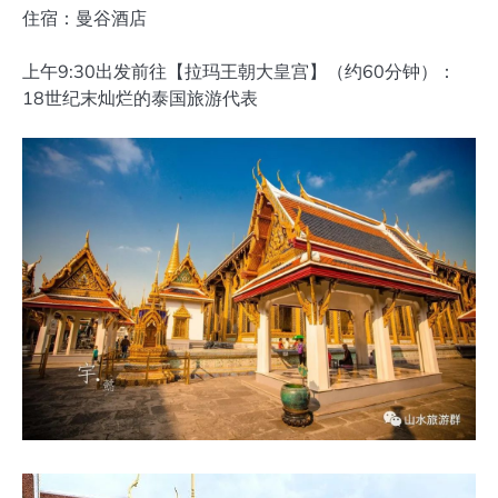
住宿：曼谷酒店
上午9:30出发前往【拉玛王朝大皇宫】（约60分钟）：
18世纪末灿烂的泰国旅游代表