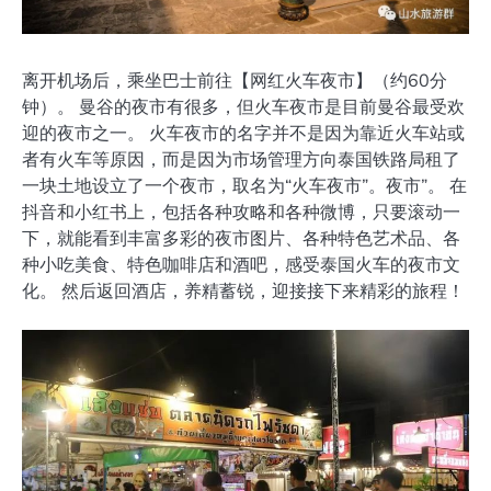
离开机场后，乘坐巴士前往【网红火车夜市】（约60分
钟）。 曼谷的夜市有很多，但火车夜市是目前曼谷最受欢
迎的夜市之一。 火车夜市的名字并不是因为靠近火车站或
者有火车等原因，而是因为市场管理方向泰国铁路局租了
一块土地设立了一个夜市，取名为“火车夜市”。夜市”。 在
抖音和小红书上，包括各种攻略和各种微博，只要滚动一
下，就能看到丰富多彩的夜市图片、各种特色艺术品、各
种小吃美食、特色咖啡店和酒吧，感受泰国火车的夜市文
化。 然后返回酒店，养精蓄锐，迎接接下来精彩的旅程！