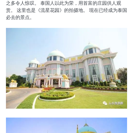
之多令人惊叹。 泰国人以此为荣，用首富的庄园供人观
赏。 这里也是《流星花园》的拍摄地。 现在已经成为泰国
必去的景点。