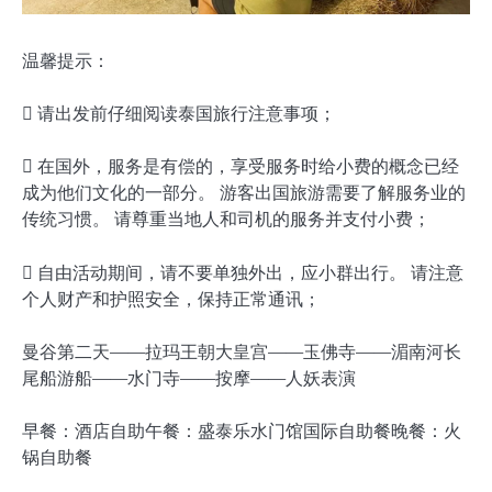
温馨提示：
 请出发前仔细阅读泰国旅行注意事项；
 在国外，服务是有偿的，享受服务时给小费的概念已经
成为他们文化的一部分。 游客出国旅游需要了解服务业的
传统习惯。 请尊重当地人和司机的服务并支付小费；
 自由活动期间，请不要单独外出，应小群出行。 请注意
个人财产和护照安全，保持正常通讯；
曼谷第二天——拉玛王朝大皇宫——玉佛寺——湄南河长
尾船游船——水门寺——按摩——人妖表演
早餐：酒店自助午餐：盛泰乐水门馆国际自助餐晚餐：火
锅自助餐