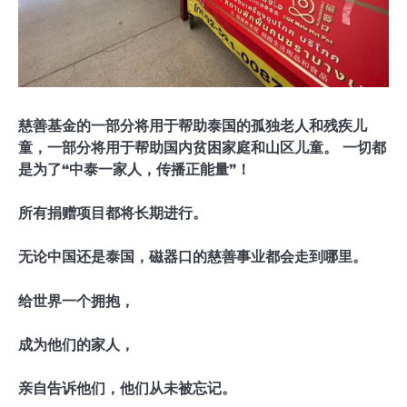
慈善基金的一部分将用于帮助泰国的孤独老人和残疾儿
童，一部分将用于帮助国内贫困家庭和山区儿童。 一切都
是为了“中泰一家人，传播正能量”！
所有捐赠项目都将长期进行。
无论中国还是泰国，磁器口的慈善事业都会走到哪里。
给世界一个拥抱，
成为他们的家人，
亲自告诉他们，他们从未被忘记。