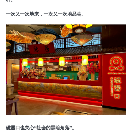
一次又一次地来，一次又一次地品尝。
磁器口也关心“社会的黑暗角落”。