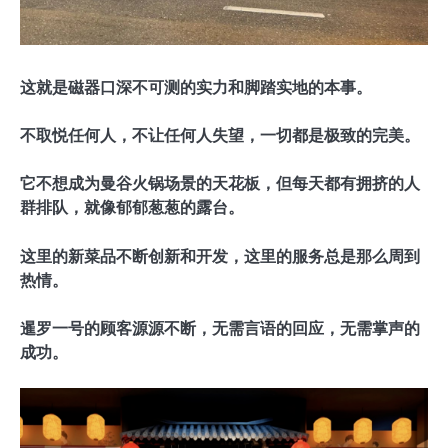
这就是磁器口深不可测的实力和脚踏实地的本事。
不取悦任何人，不让任何人失望，一切都是极致的完美。
它不想成为曼谷火锅场景的天花板，但每天都有拥挤的人
群排队，就像郁郁葱葱的露台。
这里的新菜品不断创新和开发，这里的服务总是那么周到
热情。
暹罗一号的顾客源源不断，无需言语的回应，无需掌声的
成功。