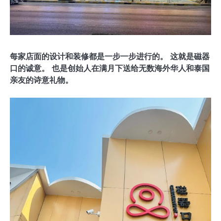
每家店面的设计和装修都是一步一步进行的。 这就是磁器
口的诚意。 也是创始人在满月下送给无数海外华人和泰国
亲友的诗意礼物。