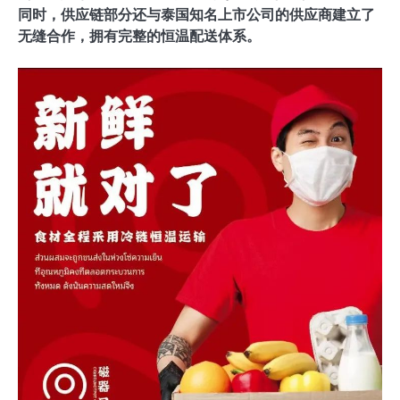
同时，供应链部分还与泰国知名上市公司的供应商建立了
无缝合作，拥有完整的恒温配送体系。