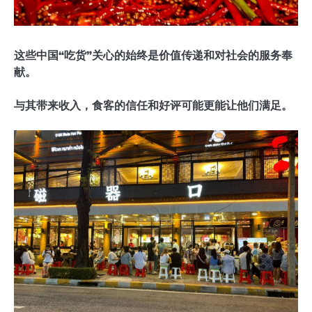
这些中国“吃货”关心的始终是价值传递和对社会的服务奉
献。
与其带来收入，食客的信任和好评可能更能让他们满足。