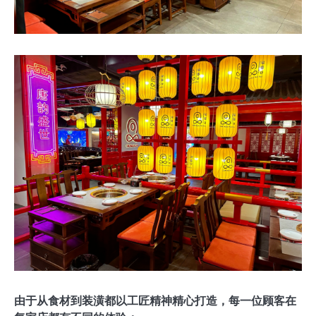
由于从食材到装潢都以工匠精神精心打造，每一位顾客在