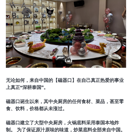
无论如何，来自中国的【磁器口】在自己真正热爱的事业
上真正“深耕泰国”。
磁器口诞生以来，其中央厨房的任何食材、菜品，甚至零
食、饮料，价格都从未涨过。
磁器口建立了大型中央厨房，火锅底料采用泰国本地炸
制。 为了保证原汁原味的味道，炒菜底料全部来自中国。