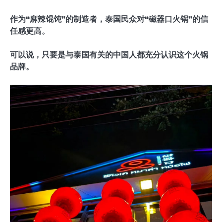
作为“麻辣馄饨”的制造者，泰国民众对“磁器口火锅”的信
任感更高。
可以说，只要是与泰国有关的中国人都充分认识这个火锅
品牌。