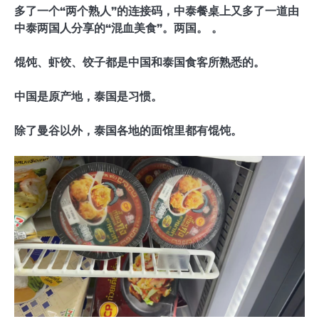
多了一个“两个熟人”的连接码，中泰餐桌上又多了一道由
中泰两国人分享的“混血美食”。两国。 。
馄饨、虾饺、饺子都是中国和泰国食客所熟悉的。
中国是原产地，泰国是习惯。
除了曼谷以外，泰国各地的面馆里都有馄饨。