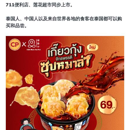
711便利店、莲花超市同步上市。
泰国人、中国人以及来自世界各地的食客在泰国都可以购
买和品尝。