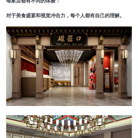
每家店都有不同的体验：
对于美食盛宴和视觉冲击力，每个人都有自己的理解。