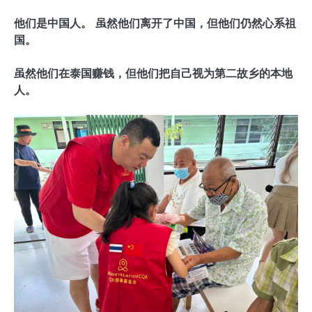
他们是中国人。 虽然他们离开了中国，但他们仍然心系祖
国。
虽然他们在泰国赚钱，但他们把自己视为第二故乡的本地
人。