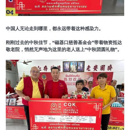
中国人无论走到哪里，都永远带着这种感染力。
刚刚过去的中秋佳节，“磁器口慈善基金会”带着物资抵达
敬老院，悄然无声地为这里的老人送上“中秋团圆礼物”。