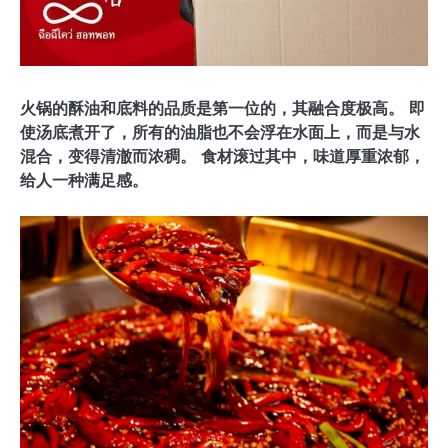
火锅的酥油和底料的品质是第一位的，其融合度极高。 即
使汤底煮开了，所有的油脂也不会浮在水面上，而是与水
混合，变得清澈而浓稠。 食材滚过其中，味道厚重浓郁，
给人一种满足感。