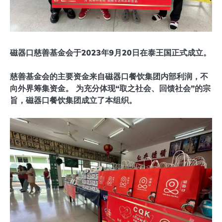
磁器口慈善基金会于2023年9月20日在泰王国正式成立。
慈善基金会的主要资金来自磁器口餐饮集团内部利润，不
向外界筹集资金。 为充分体现“取之社会、回馈社会”的宗
旨，磁器口餐饮集团成立了本组织。