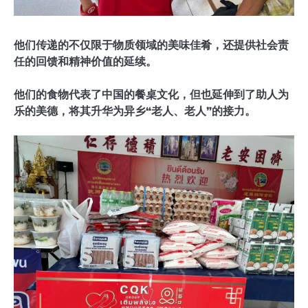
他们传递的不仅限于物质领域的美味佳肴，还提供社会责
任的回馈和精神价值的延续。
他们的食物代表了中国的餐桌文化，但也延伸到了助人为
乐的美德，将其升华为异乡“老人、老人”的接力。