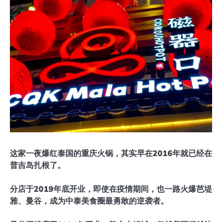
这家一夜爆红泰国的重庆火锅，其实早在2016年就已经在
普吉岛扎根了。
分店于2019年底开业，即使在疫情期间，也一路火爆芭堤
雅、曼谷，成为中泰美食圈最勇敢的逆袭者。