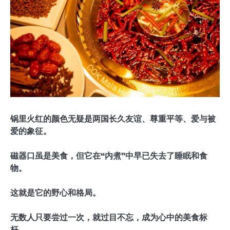
锅里火红的颜色无疑是两国长久友谊、尊重平等、爱与被
爱的象征。
磁器口虽是美食，但它在“内煮”中早已失去了睡眠和食
物。
这就是它的野心和格局。
无数人只要尝过一次，就过目不忘，成为心中的美食标
杆。