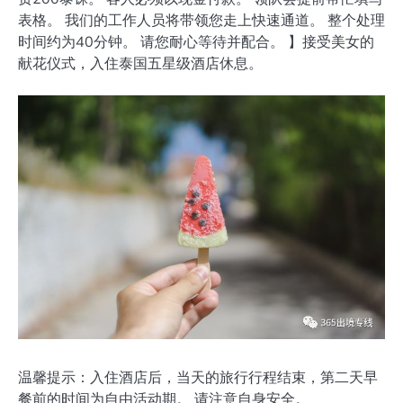
表格。 我们的工作人员将带领您走上快速通道。 整个处理
时间约为40分钟。 请您耐心等待并配合。 】接受美女的
献花仪式，入住泰国五星级酒店休息。
温馨提示：入住酒店后，当天的旅行行程结束，第二天早
餐前的时间为自由活动期。 请注意自身安全。