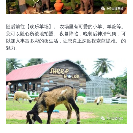
随后前往【欢乐羊场】。 农场里有可爱的小羊、羊驼等。
您可以随心所欲地拍照。 夜幕降临，晚餐后神清气爽，可
以加入丰富多彩的夜生活，让您真正深度探索芭提雅。 的
魅力。