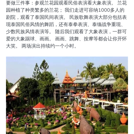
要做三件事：参观兰花园观看民俗表演看大象表演。 兰花
园种植了种类繁多的兰花； 我们走进可容纳1000多人的
剧院，观看了泰国民间表演。 民族歌舞表演大部分包括表
现泰国民俗风情的舞蹈，还有泰拳表演、泰缅战争重现、
少数民族风情表演等。 随后我们观看了大象表演，一群可
爱的大象踢球、画画。 画画、跳舞、按摩等都会让你开怀
大笑。 两场演出持续约一个小时。