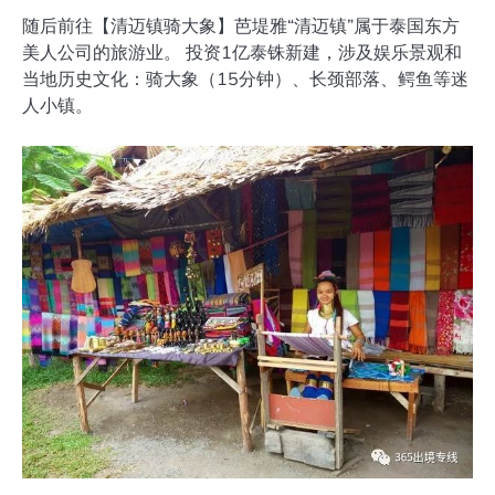
随后前往【清迈镇骑大象】芭堤雅“清迈镇”属于泰国东方
美人公司的旅游业。 投资1亿泰铢新建，涉及娱乐景观和
当地历史文化：骑大象（15分钟）、长颈部落、鳄鱼等迷
人小镇。