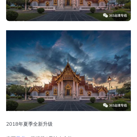
2018年夏季全新升级