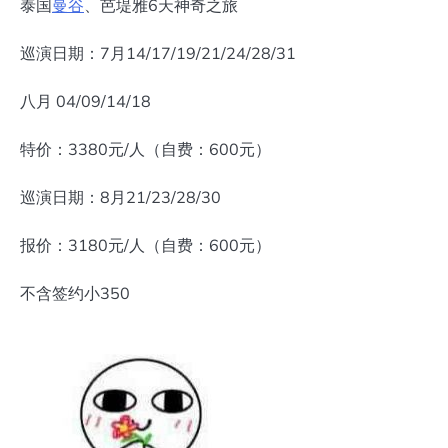
泰国
曼谷
、芭堤雅6天神奇之旅
巡演日期：7月14/17/19/21/24/28/31
八月 04/09/14/18
特价：3380元/人（自费：600元）
巡演日期：8月21/23/28/30
报价：3180元/人（自费：600元）
不含签约小350