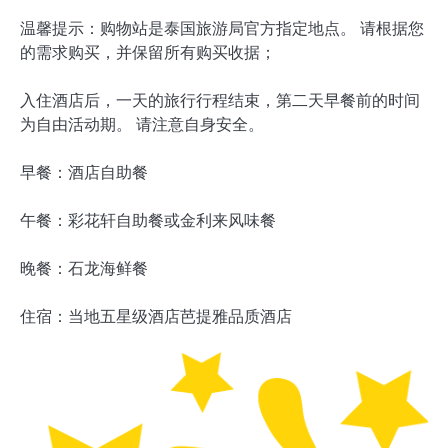
温馨提示：购物站是泰国旅游局官方指定地点。 请根据您
的需求购买，并保留所有购买收据；
入住酒店后，一天的旅行行程结束，第二天早餐前的时间
为自由活动期。 请注意自身安全。
早餐：酒店自助餐
午餐：彩花轩自助餐或金利来风味餐
晚餐：石龙海鲜餐
住宿：当地五星级酒店芭提雅品质酒店