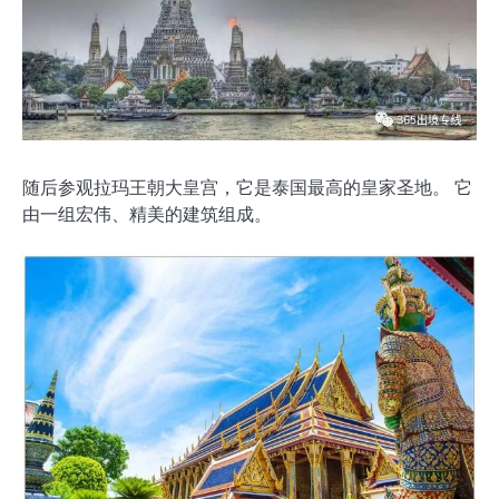
随后参观拉玛王朝大皇宫，它是泰国最高的皇家圣地。 它
由一组宏伟、精美的建筑组成。