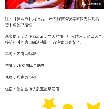
注：【异装秀】为赠品。 若因航班延误等原因无法观看，
恕不退款或赔偿！
温馨提示：入住酒店后，当天的旅行行程结束，第二天早
餐前的时间为自由活动期。 请注意自身安全。
早餐：酒店自助餐
午餐：75楼国际自助餐
晚餐：巧克力小镇
住宿：曼谷当地优质五星级酒店