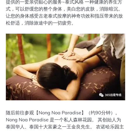
提供的一套亲切贴心的服务~泰式风格 一种健康的养生方
式，可以舒缓您的整个身体，美白您的皮肤，消除暗沉。
让您的身体感受古老泰式按摩的神奇功效和指压带来的放
松舒适，消除旅途中的一切疲劳。
随后前往参观【Nong Noa Paradise】（约90分钟）。
Nong Noa Paradise 是一个私人森林花园。 其创始人为
泰国华人、泰国十大富豪之一王金良先生。 农诺哈乐园主