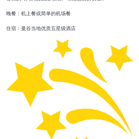
晚餐：机上餐或简单的机场餐
住宿：曼谷当地优质五星级酒店