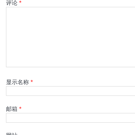
评论
*
显示名称
*
邮箱
*