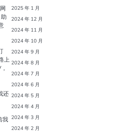
家网
2025 年 1 月
自助
2024 年 12 月
意
2024 年 11 月
2024 年 10 月
打
2024 年 9 月
路上
2024 年 8 月
V，
2024 年 7 月
2024 年 6 月
我还
2024 年 5 月
2024 年 4 月
2024 年 3 月
信我
2024 年 2 月