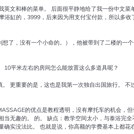
我英文和棒的菜单。 后面很平静地给了我一份中文菜
带按摩浴缸的，3999，后来因为用支付宝付款，所以多收
别想了，没有一个小命的。），他被带到了二楼的一个
 10平米左右的房间怎么能放置这么多道具呢？
。 更重要的是，这也是我第一次独自出国旅行。 不
ASSAGE的优点是教程透明，没有摩托车的机会，但
相当无趣的。 的。 缺点：教学空间太小，与泰浴完全
量确实没法比。 也就是说，你高额的学费基本上都花