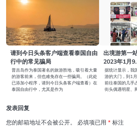
请到今日头条客户端查看泰国自由
出境游第一
行中的常见骗局
2023年1月
普吉岛作为泰国著名的旅游胜地，吸引着大量
据统计显示，我
的游客前来，但也难免存在一些骗局。（此处
游的大门，到1月
已添加小程序，请到今日头条客户端查看）在
前往泰国的几乎
泰国自由行中，尤其是作为
街头偶遇明星、
发表回复
您的邮箱地址不会被公开。
必填项已用
*
标注