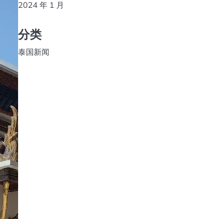
2024 年 1 月
分类
泰国新闻