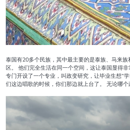
泰国有20多个民族，其中最主要的是泰族、马来族
区。 他们完全生活在同一个空间，这让泰国显得非
专门开设了一个专业，叫政变研究，让毕业生想“学
们这边唱歌的时候，你们那边就上台了。 无论哪