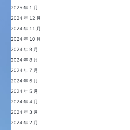
2025 年 1 月
2024 年 12 月
2024 年 11 月
2024 年 10 月
2024 年 9 月
2024 年 8 月
2024 年 7 月
2024 年 6 月
2024 年 5 月
2024 年 4 月
2024 年 3 月
2024 年 2 月