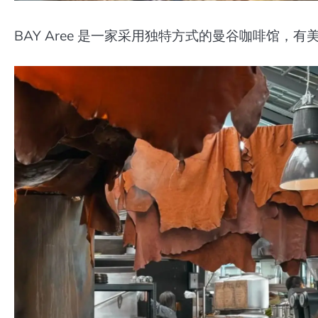
BAY Aree 是一家采用独特方式的曼谷咖啡馆，有