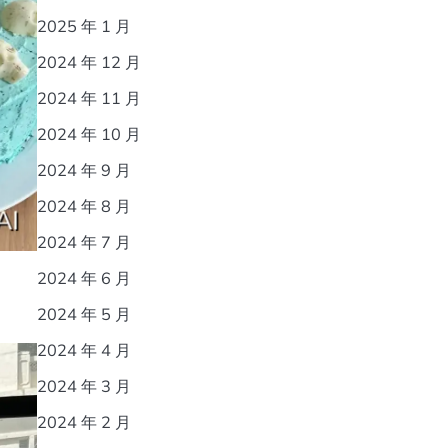
2025 年 1 月
2024 年 12 月
2024 年 11 月
2024 年 10 月
2024 年 9 月
2024 年 8 月
2024 年 7 月
2024 年 6 月
2024 年 5 月
2024 年 4 月
2024 年 3 月
2024 年 2 月