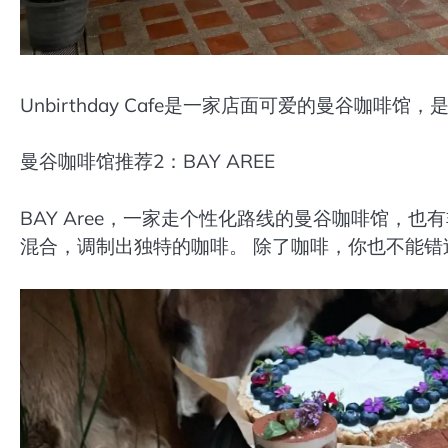
Unbirthday Cafe是一家店面可爱的曼谷咖啡馆，
曼谷咖啡馆推荐2：BAY AREE
BAY Aree，一家走个性化路线的曼谷咖啡馆，
混合，调制出独特的咖啡。 除了咖啡，你也不能