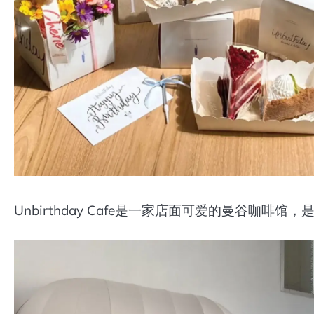
Unbirthday Cafe是一家店面可爱的曼谷咖啡馆，