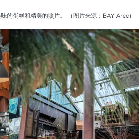
美味的蛋糕和精美的照片。 （图片来源：BAY Aree）