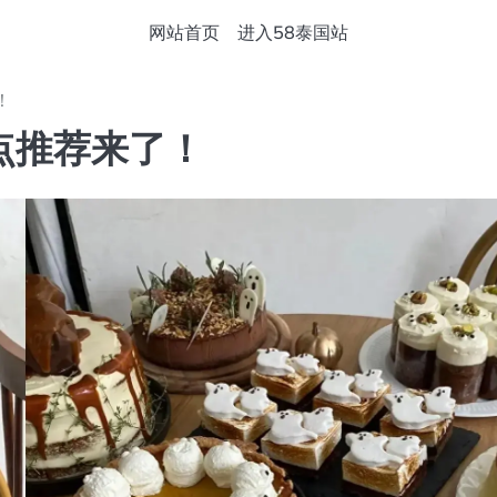
网站首页
进入58泰国站
！
点推荐来了！