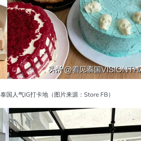
是泰国人气IG打卡地（图片来源：Store FB）