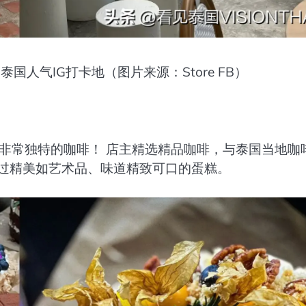
是泰国人气IG打卡地（图片来源：Store FB）
也有非常独特的咖啡！ 店主精选精品咖啡，与泰国当地咖
错过精美如艺术品、味道精致可口的蛋糕。