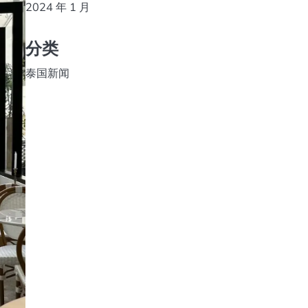
2024 年 1 月
分类
泰国新闻