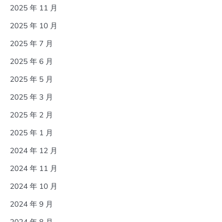
2025 年 11 月
2025 年 10 月
2025 年 7 月
2025 年 6 月
2025 年 5 月
2025 年 3 月
2025 年 2 月
2025 年 1 月
2024 年 12 月
2024 年 11 月
2024 年 10 月
2024 年 9 月
2024 年 8 月