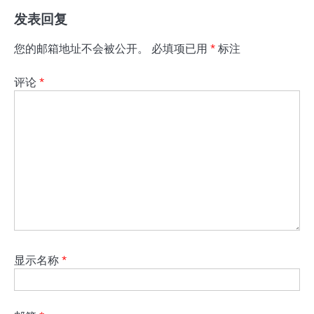
发表回复
您的邮箱地址不会被公开。
必填项已用
*
标注
评论
*
显示名称
*