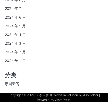
2024 年 7 月
2024 年 6 月
2024 年 5 月
2024 年 4 月
2024 年 3 月
2024 年 2 月
2024 年 1 月
分类
泰国新闻
Copyright © 2026
58泰国新闻
| News Revolution by
Ascendoor
|
Powered by
WordPress
.