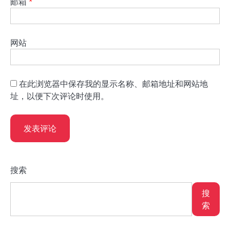
邮箱
*
网站
在此浏览器中保存我的显示名称、邮箱地址和网站地
址，以便下次评论时使用。
搜索
搜
索