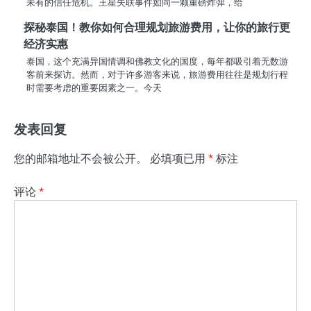
未有的信任危机。王星失联事件如同一颗重磅炸弹，给
探秘泰国！教你如何合理规划旅游费用，让你的旅行更
经济实惠
泰国，这个充满异国情调和佛教文化的国度，每年都吸引着无数游
客前来探访。然而，对于许多游客来说，旅游费用往往是规划行程
时需要考虑的重要因素之一。今天
发表回复
您的邮箱地址不会被公开。
必填项已用
*
标注
评论
*