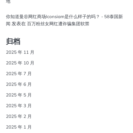
地
你知道曼谷网红商场Iconsiam是什么样子的吗？ - 58泰国新
发表在
闻
百万粉丝女网红遭诈骗集团软禁
归档
2025 年 11 月
2025 年 10 月
2025 年 7 月
2025 年 6 月
2025 年 5 月
2025 年 3 月
2025 年 2 月
2025 年 1 月