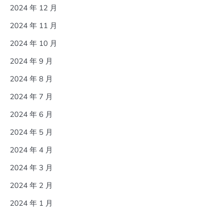
2024 年 12 月
2024 年 11 月
2024 年 10 月
2024 年 9 月
2024 年 8 月
2024 年 7 月
2024 年 6 月
2024 年 5 月
2024 年 4 月
2024 年 3 月
2024 年 2 月
2024 年 1 月