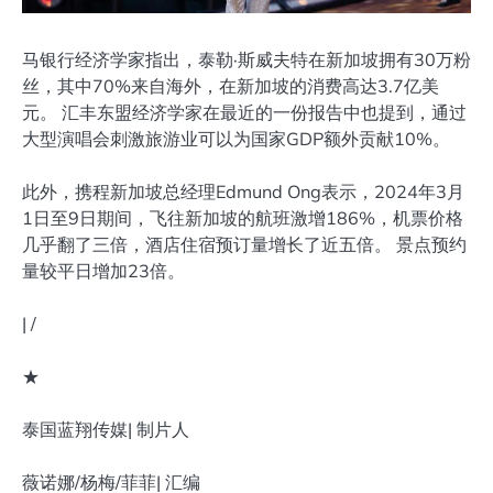
马银行经济学家指出，泰勒·斯威夫特在新加坡拥有30万粉
丝，其中70%来自海外，在新加坡的消费高达3.7亿美
元。 汇丰东盟经济学家在最近的一份报告中也提到，通过
大型演唱会刺激旅游业可以为国家GDP额外贡献10%。
此外，携程新加坡总经理Edmund Ong表示，2024年3月
1日至9日期间，飞往新加坡的航班激增186%，机票价格
几乎翻了三倍，酒店住宿预订量增长了近五倍。 景点预约
量较平日增加23倍。
| /
★
泰国蓝翔传媒| 制片人
薇诺娜/杨梅/菲菲| 汇编