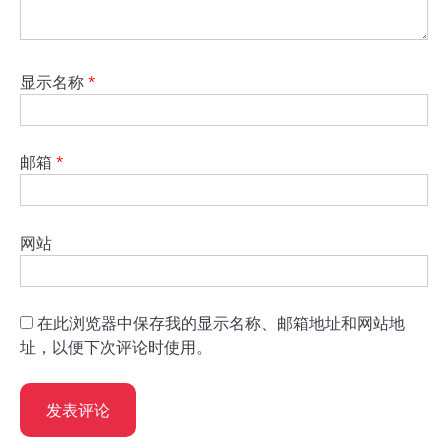
显示名称
*
邮箱
*
网站
在此浏览器中保存我的显示名称、邮箱地址和网站地
址，以便下次评论时使用。