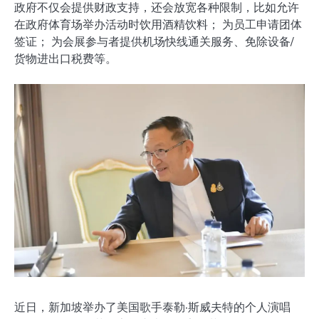
政府不仅会提供财政支持，还会放宽各种限制，比如允许
在政府体育场举办活动时饮用酒精饮料； 为员工申请团体
签证； 为会展参与者提供机场快线通关服务、免除设备/
货物进出口税费等。
近日，新加坡举办了美国歌手泰勒·斯威夫特的个人演唱